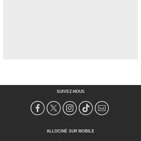
SUIVEZ-NOUS
ALLOCINÉ SUR MOBILE