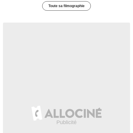
Toute sa filmographie