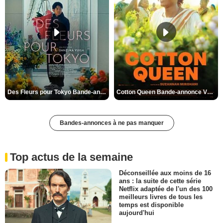
Des Fleurs pour Tokyo Bande-annonce VO STFR
Cotton Queen Bande-annonce VO STFR
Bandes-annonces à ne pas manquer
Top actus de la semaine
Déconseillée aux moins de 16
ans : la suite de cette série
Netflix adaptée de l'un des 100
meilleurs livres de tous les
temps est disponible
aujourd'hui