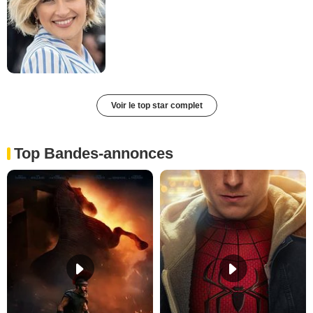
Voir le top star complet
Top Bandes-annonces