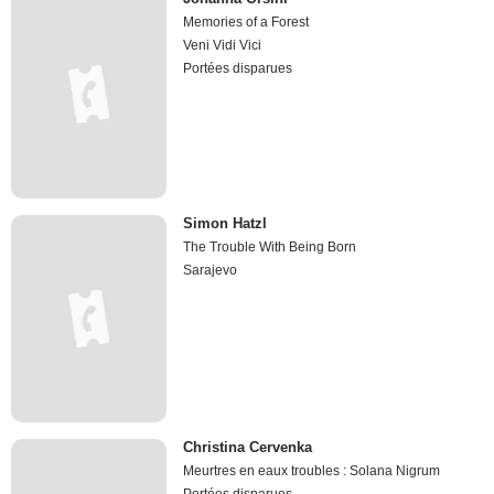
Memories of a Forest
Veni Vidi Vici
Portées disparues
Simon Hatzl
The Trouble With Being Born
Sarajevo
Christina Cervenka
Meurtres en eaux troubles : Solana Nigrum