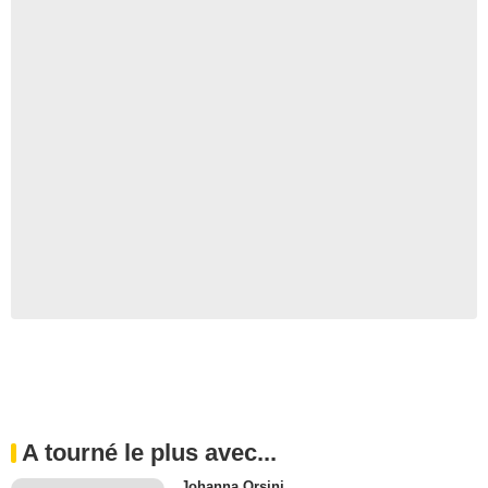
A tourné le plus avec...
Johanna Orsini