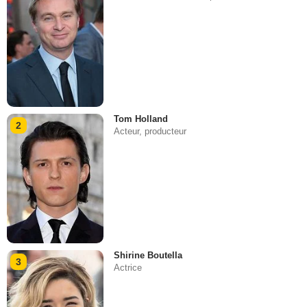
Tom Holland
2
Acteur, producteur
Shirine Boutella
3
Actrice