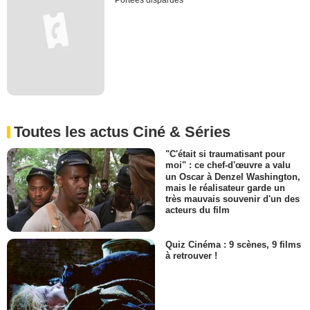
Portées disparues
Toutes les actus Ciné & Séries
"C'était si traumatisant pour
moi" : ce chef-d'œuvre a valu
un Oscar à Denzel Washington,
mais le réalisateur garde un
très mauvais souvenir d'un des
acteurs du film
Quiz Cinéma : 9 scènes, 9 films
à retrouver !