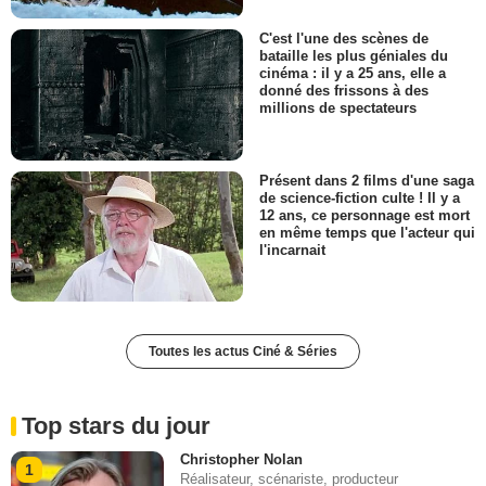
C'est l'une des scènes de
bataille les plus géniales du
cinéma : il y a 25 ans, elle a
donné des frissons à des
millions de spectateurs
Présent dans 2 films d'une saga
de science-fiction culte ! Il y a
12 ans, ce personnage est mort
en même temps que l'acteur qui
l'incarnait
Toutes les actus Ciné & Séries
Top stars du jour
Christopher Nolan
1
Réalisateur, scénariste, producteur