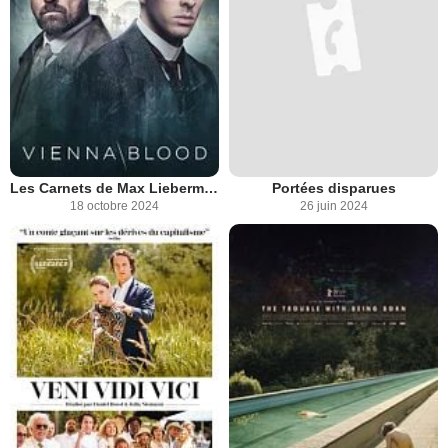
Les Carnets de Max Liebermann
Portées disparues
18 octobre 2024
26 juin 2024