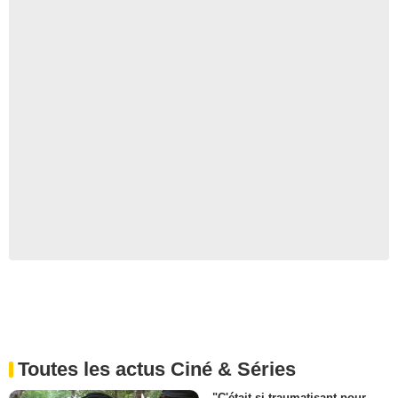
Toutes les actus Ciné & Séries