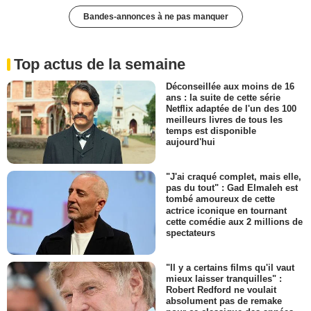
Bandes-annonces à ne pas manquer
Top actus de la semaine
Déconseillée aux moins de 16
ans : la suite de cette série
Netflix adaptée de l'un des 100
meilleurs livres de tous les
temps est disponible
aujourd'hui
"J'ai craqué complet, mais elle,
pas du tout" : Gad Elmaleh est
tombé amoureux de cette
actrice iconique en tournant
cette comédie aux 2 millions de
spectateurs
"Il y a certains films qu'il vaut
mieux laisser tranquilles" :
Robert Redford ne voulait
absolument pas de remake