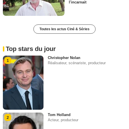
l'incarnait
Toutes les actus Ciné & Séries
Top stars du jour
Christopher Nolan
1
Réalisateur, scénariste, producteur
Tom Holland
2
Acteur, producteur