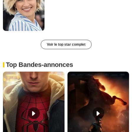
Voir le top star complet
Top Bandes-annonces