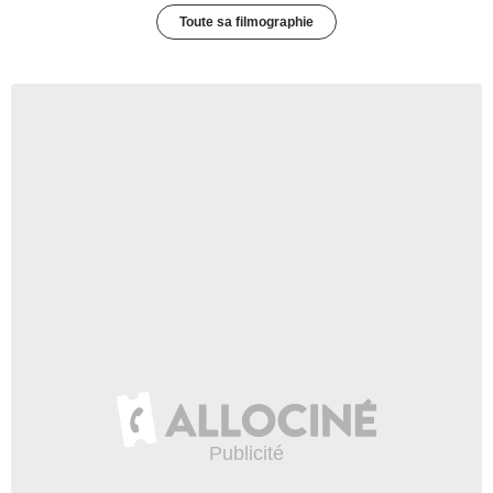
Toute sa filmographie