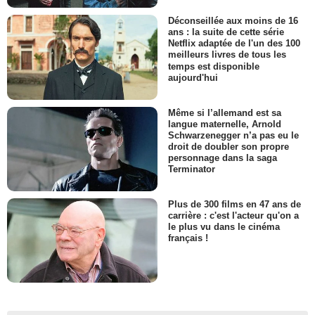
Déconseillée aux moins de 16
ans : la suite de cette série
Netflix adaptée de l'un des 100
meilleurs livres de tous les
temps est disponible
aujourd'hui
Même si l’allemand est sa
langue maternelle, Arnold
Schwarzenegger n’a pas eu le
droit de doubler son propre
personnage dans la saga
Terminator
Plus de 300 films en 47 ans de
carrière : c'est l'acteur qu'on a
le plus vu dans le cinéma
français !