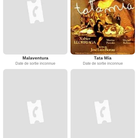
Malaventura
Tata Mía
Date de sortie inconnue
Date de sortie inconnue