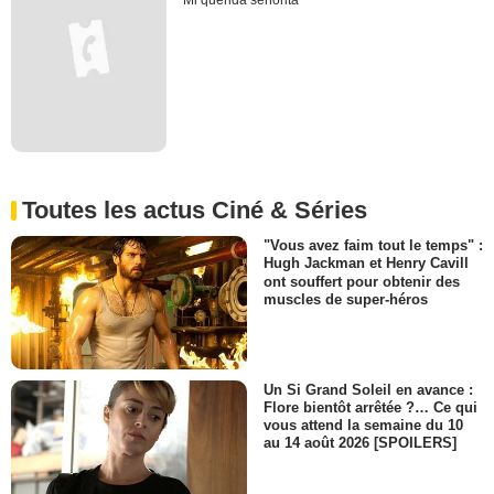
Mi querida senorita
Toutes les actus Ciné & Séries
"Vous avez faim tout le temps" :
Hugh Jackman et Henry Cavill
ont souffert pour obtenir des
muscles de super-héros
Un Si Grand Soleil en avance :
Flore bientôt arrêtée ?… Ce qui
vous attend la semaine du 10
au 14 août 2026 [SPOILERS]