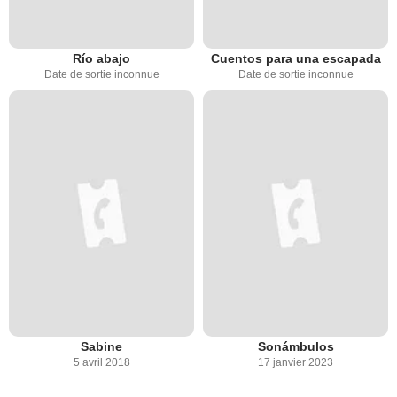
Río abajo
Cuentos para una escapada
Date de sortie inconnue
Date de sortie inconnue
Sabine
Sonámbulos
5 avril 2018
17 janvier 2023