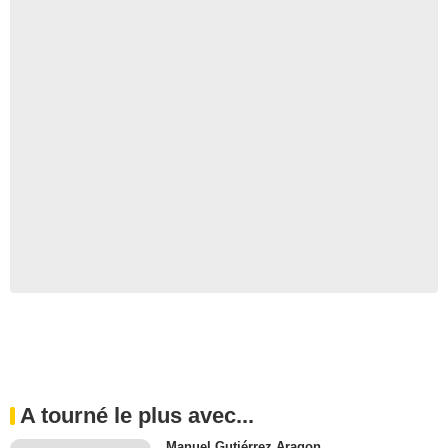
A tourné le plus avec...
Manuel Gutiérrez Aragon