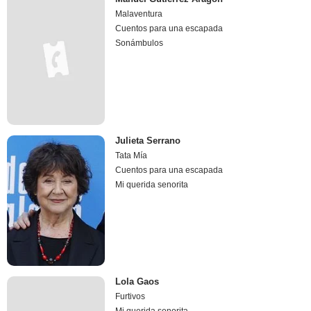
Malaventura
Cuentos para una escapada
Sonámbulos
Julieta Serrano
Tata Mía
Cuentos para una escapada
Mi querida senorita
Lola Gaos
Furtivos