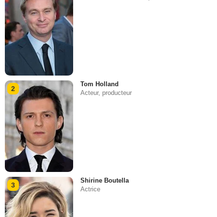
Tom Holland
2
Acteur, producteur
Shirine Boutella
3
Actrice