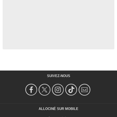
SUIVEZ-NOUS
ALLOCINÉ SUR MOBILE