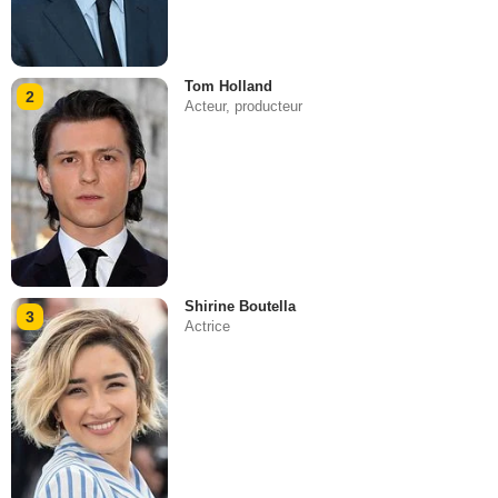
Tom Holland
2
Acteur, producteur
Shirine Boutella
3
Actrice