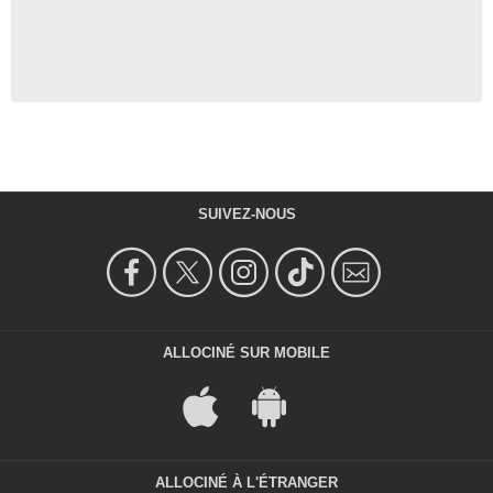
SUIVEZ-NOUS
ALLOCINÉ SUR MOBILE
ALLOCINÉ À L'ÉTRANGER