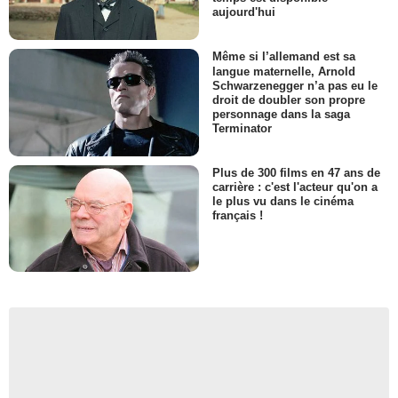
aujourd'hui
Même si l’allemand est sa
langue maternelle, Arnold
Schwarzenegger n’a pas eu le
droit de doubler son propre
personnage dans la saga
Terminator
Plus de 300 films en 47 ans de
carrière : c'est l'acteur qu'on a
le plus vu dans le cinéma
français !