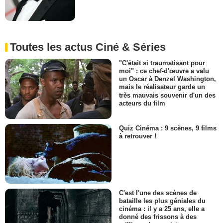
Toutes les actus Ciné & Séries
"C'était si traumatisant pour
moi" : ce chef-d'œuvre a valu
un Oscar à Denzel Washington,
mais le réalisateur garde un
très mauvais souvenir d'un des
acteurs du film
Quiz Cinéma : 9 scènes, 9 films
à retrouver !
C'est l'une des scènes de
bataille les plus géniales du
cinéma : il y a 25 ans, elle a
donné des frissons à des