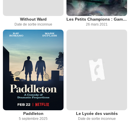
Without Ward
Les Petits Champions : Game Changers
Date de sortie inconnue
26 mars 2021
Paddleton
Le Lycée des vanités
5 septembre 2025
Date de sortie inconnue