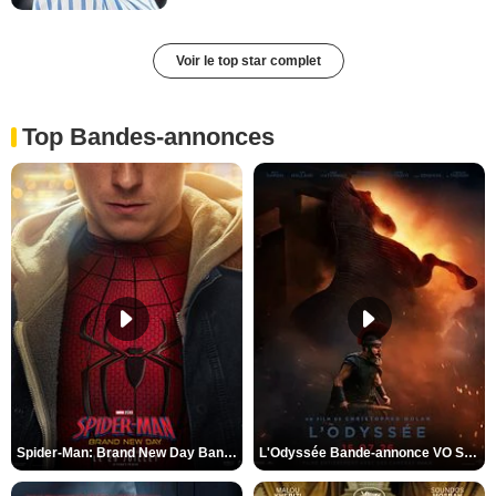
Voir le top star complet
Top Bandes-annonces
Spider-Man: Brand New Day Bande-annonce VO STFR
L'Odyssée Bande-annonce VO STFR