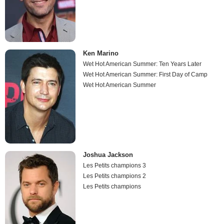
Ken Marino
Wet Hot American Summer: Ten Years Later
Wet Hot American Summer: First Day of Camp
Wet Hot American Summer
Joshua Jackson
Les Petits champions 3
Les Petits champions 2
Les Petits champions