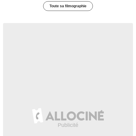
Toute sa filmographie