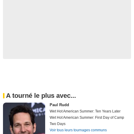
A tourné le plus avec...
Paul Rudd
Wet Hot American Summer: Ten Years Later
Wet Hot American Summer: First Day of Camp
Two Days
Voir tous leurs tournages communs