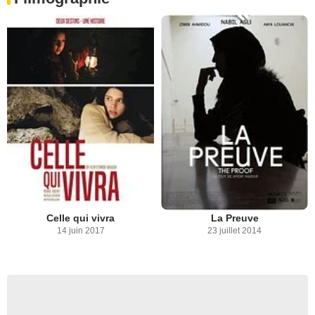
Celle qui vivra
La Preuve
14 juin 2017
23 juillet 2014