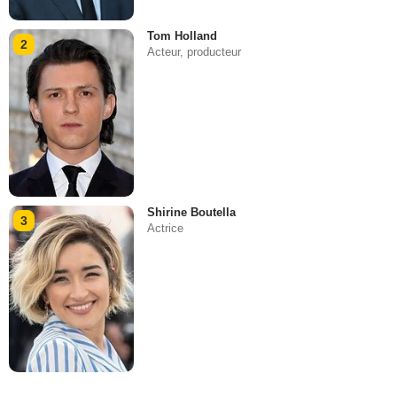
Tom Holland
2
Acteur, producteur
Shirine Boutella
3
Actrice