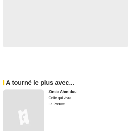
A tourné le plus avec...
Zineb Ahmidou
Celle qui vivra
La Preuve