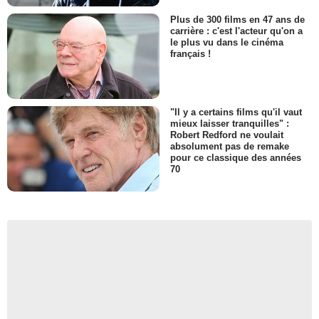
Plus de 300 films en 47 ans de
carrière : c'est l'acteur qu'on a
le plus vu dans le cinéma
français !
"Il y a certains films qu'il vaut
mieux laisser tranquilles" :
Robert Redford ne voulait
absolument pas de remake
pour ce classique des années
70