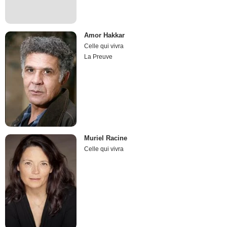
Amor Hakkar
Celle qui vivra
La Preuve
Muriel Racine
Celle qui vivra