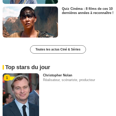
Quiz Cinéma : 8 films de ces 10
dernières années à reconnaître !
Toutes les actus Ciné & Séries
Top stars du jour
Christopher Nolan
1
Réalisateur, scénariste, producteur