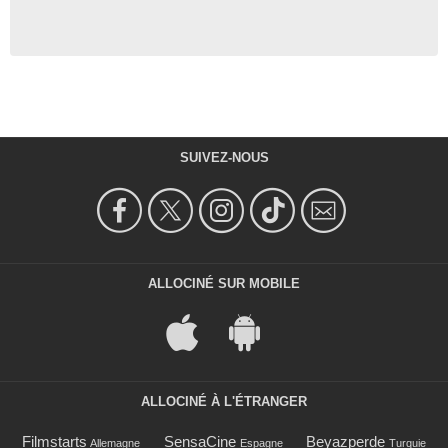
SUIVEZ-NOUS
ALLOCINÉ SUR MOBILE
ALLOCINÉ À L'ÉTRANGER
Filmstarts
SensaCine
Beyazperde
Allemagne
Espagne
Turquie