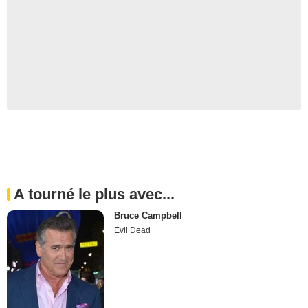
A tourné le plus avec...
Bruce Campbell
Evil Dead