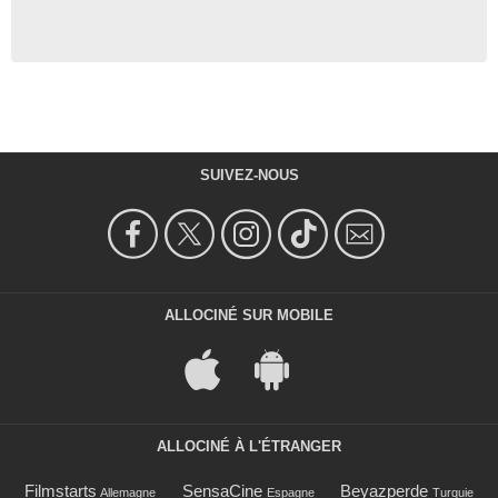
SUIVEZ-NOUS
ALLOCINÉ SUR MOBILE
ALLOCINÉ À L'ÉTRANGER
Filmstarts
SensaCine
Beyazperde
Allemagne
Espagne
Turquie