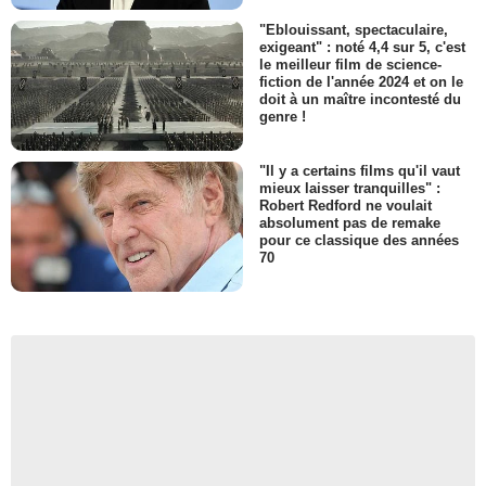
"Eblouissant, spectaculaire,
exigeant" : noté 4,4 sur 5, c'est
le meilleur film de science-
fiction de l'année 2024 et on le
doit à un maître incontesté du
genre !
"Il y a certains films qu'il vaut
mieux laisser tranquilles" :
Robert Redford ne voulait
absolument pas de remake
pour ce classique des années
70