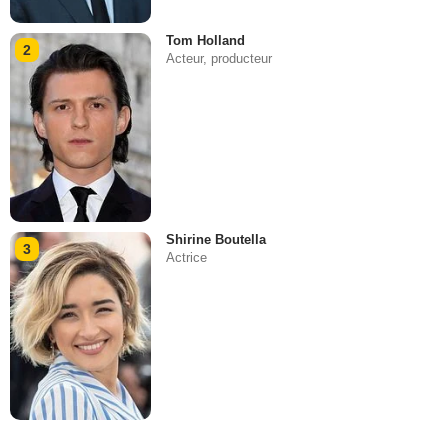
Tom Holland
2
Acteur, producteur
Shirine Boutella
3
Actrice