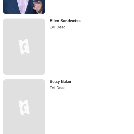
Ellen Sandweiss
Evil Dead
Betsy Baker
Evil Dead