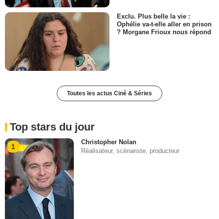
Exclu. Plus belle la vie :
Ophélie va-t-elle aller en prison
? Morgane Frioux nous répond
Toutes les actus Ciné & Séries
Top stars du jour
Christopher Nolan
1
Réalisateur, scénariste, producteur