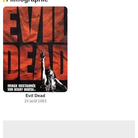
Evil Dead
24 août 1983