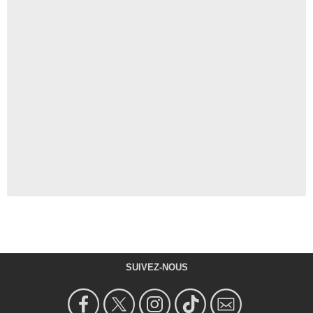
SUIVEZ-NOUS