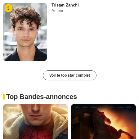
Tristan Zanchi
3
Acteur
Voir le top star complet
Top Bandes-annonces