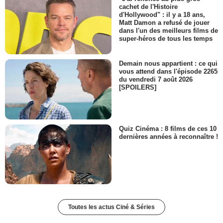
cachet de l'Histoire
d'Hollywood" : il y a 18 ans,
Matt Damon a refusé de jouer
dans l'un des meilleurs films de
super-héros de tous les temps
Demain nous appartient : ce qui
vous attend dans l'épisode 2265
du vendredi 7 août 2026
[SPOILERS]
Quiz Cinéma : 8 films de ces 10
dernières années à reconnaître !
Toutes les actus Ciné & Séries