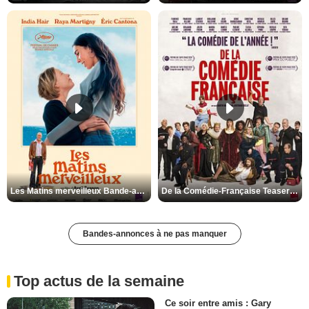
Les Matins merveilleux Bande-annonce VF
De la Comédie-Française Teaser VF
Bandes-annonces à ne pas manquer
Top actus de la semaine
Ce soir entre amis : Gary