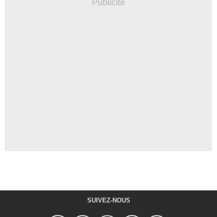
SUIVEZ-NOUS