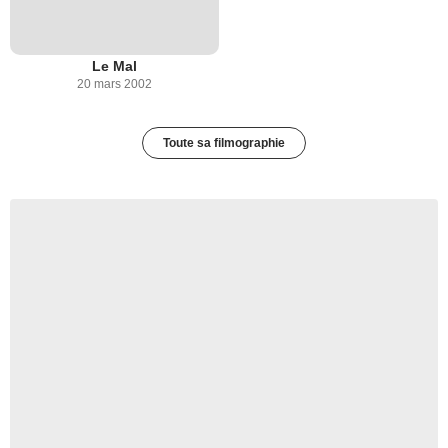
Le Mal
20 mars 2002
Toute sa filmographie