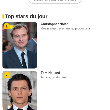
Top stars du jour
Christopher Nolan
1
Réalisateur, scénariste, producteur
Tom Holland
2
Acteur, producteur