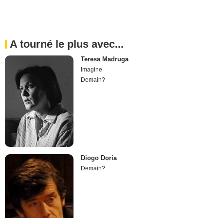
A tourné le plus avec...
Teresa Madruga
Imagine
Demain?
Diogo Doria
Demain?