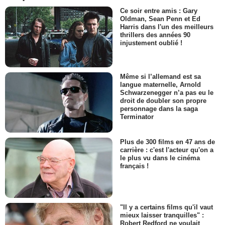
Ce soir entre amis : Gary
Oldman, Sean Penn et Ed
Harris dans l'un des meilleurs
thrillers des années 90
injustement oublié !
Même si l’allemand est sa
langue maternelle, Arnold
Schwarzenegger n’a pas eu le
droit de doubler son propre
personnage dans la saga
Terminator
Plus de 300 films en 47 ans de
carrière : c'est l'acteur qu'on a
le plus vu dans le cinéma
français !
"Il y a certains films qu'il vaut
mieux laisser tranquilles" :
Robert Redford ne voulait