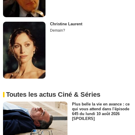
Christine Laurent
Demain?
Toutes les actus Ciné & Séries
Plus belle la vie en avance : ce
qui vous attend dans l'épisode
645 du lundi 10 août 2026
[SPOILERS]