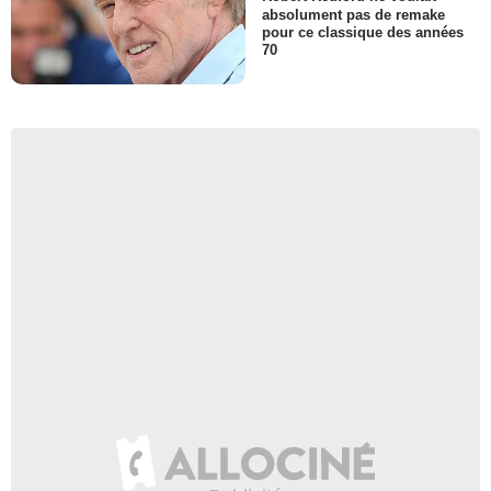
absolument pas de remake
pour ce classique des années
70