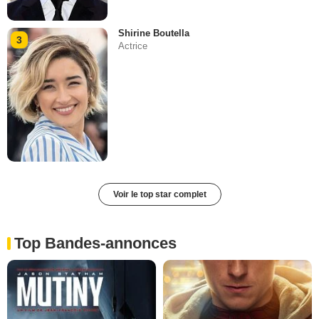
Shirine Boutella
3
Actrice
Voir le top star complet
Top Bandes-annonces