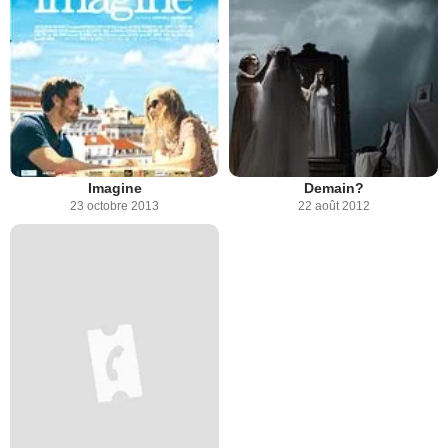
Imagine
Demain?
23 octobre 2013
22 août 2012