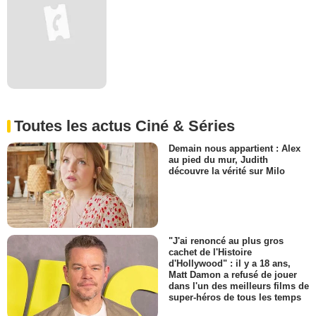
Toutes les actus Ciné & Séries
Demain nous appartient : Alex
au pied du mur, Judith
découvre la vérité sur Milo
"J'ai renoncé au plus gros
cachet de l'Histoire
d'Hollywood" : il y a 18 ans,
Matt Damon a refusé de jouer
dans l'un des meilleurs films de
super-héros de tous les temps