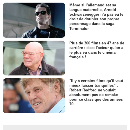
Même si l’allemand est sa
langue maternelle, Arnold
Schwarzenegger n’a pas eu le
droit de doubler son propre
personnage dans la saga
Terminator
Plus de 300 films en 47 ans de
carrière : c'est l'acteur qu'on a
le plus vu dans le cinéma
français !
"Il y a certains films qu'il vaut
mieux laisser tranquilles" :
Robert Redford ne voulait
absolument pas de remake
pour ce classique des années
70