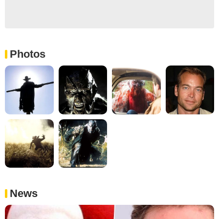
Photos
News