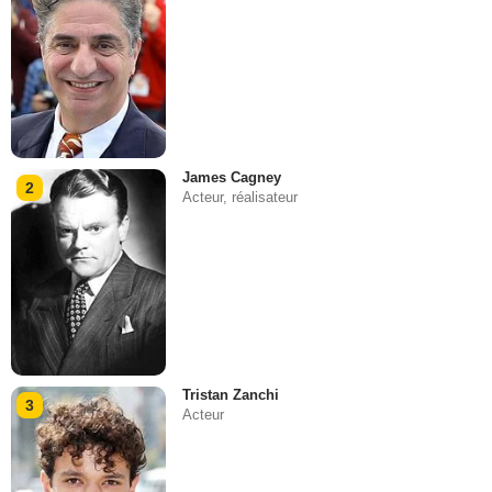
James Cagney
2
Acteur, réalisateur
Tristan Zanchi
3
Acteur