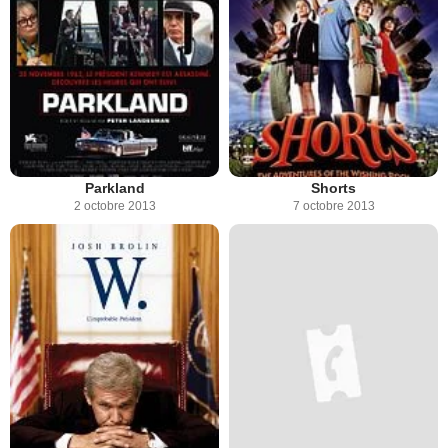
Parkland
Shorts
2 octobre 2013
7 octobre 2013