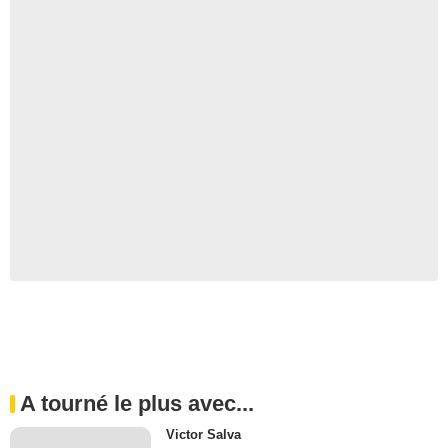
A tourné le plus avec...
Victor Salva