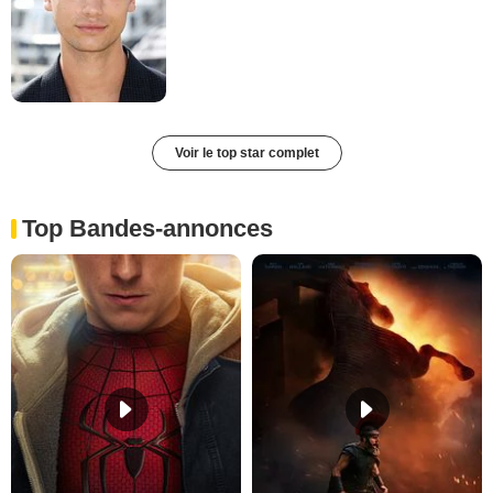
Voir le top star complet
Top Bandes-annonces