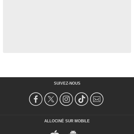
SUIVEZ-NOUS
ALLOCINÉ SUR MOBILE