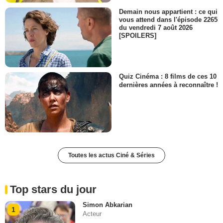
Demain nous appartient : ce qui
vous attend dans l'épisode 2265
du vendredi 7 août 2026
[SPOILERS]
Quiz Cinéma : 8 films de ces 10
dernières années à reconnaître !
Toutes les actus Ciné & Séries
Top stars du jour
Simon Abkarian
1
Acteur