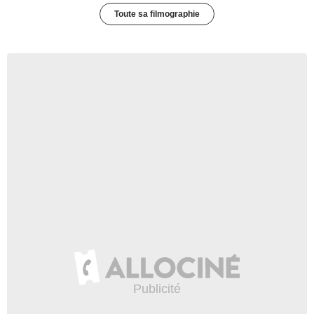
Toute sa filmographie