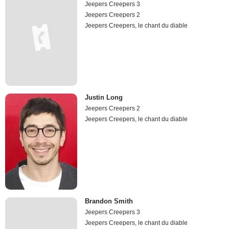
Jeepers Creepers 3
Jeepers Creepers 2
Jeepers Creepers, le chant du diable
Justin Long
Jeepers Creepers 2
Jeepers Creepers, le chant du diable
Brandon Smith
Jeepers Creepers 3
Jeepers Creepers, le chant du diable