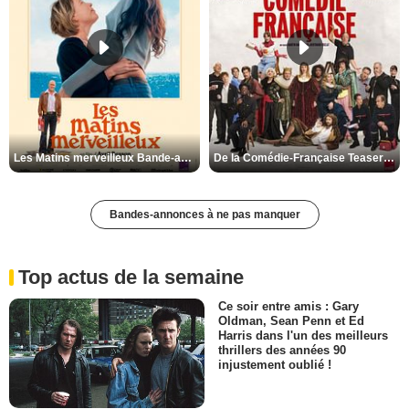
Les Matins merveilleux Bande-annonce VF
De la Comédie-Française Teaser VF
Bandes-annonces à ne pas manquer
Top actus de la semaine
Ce soir entre amis : Gary
Oldman, Sean Penn et Ed
Harris dans l'un des meilleurs
thrillers des années 90
injustement oublié !