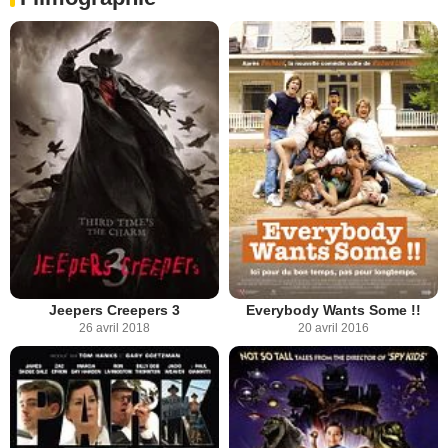
Jeepers Creepers 3
Everybody Wants Some !!
26 avril 2018
20 avril 2016