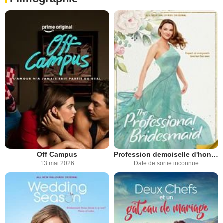
Off Campus
Profession demoiselle d'honneur
13 mai 2026
Date de sortie inconnue