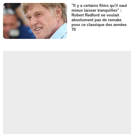
"Il y a certains films qu'il vaut
mieux laisser tranquilles" :
Robert Redford ne voulait
absolument pas de remake
pour ce classique des années
70