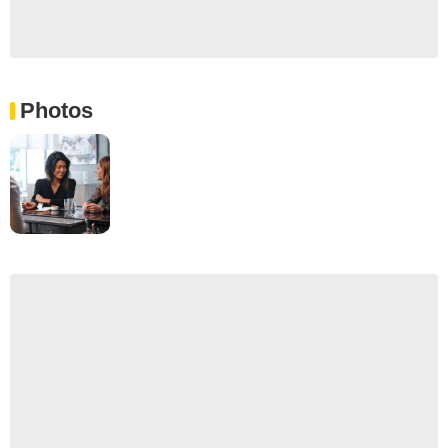
Photos