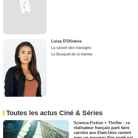
Luisa D'Oliveira
La saison des mariages
Le Bouquet de la mariée
Toutes les actus Ciné & Séries
Science-Fiction + Thriller : ce
réalisateur français parti faire
carrière aux Etats-Unis revient
avec un nouveau film porté par