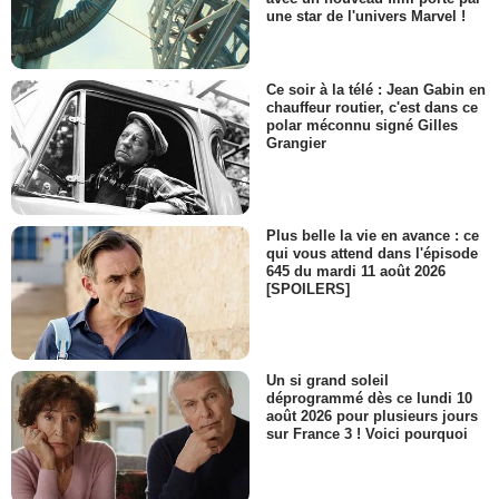
une star de l'univers Marvel !
Ce soir à la télé : Jean Gabin en
chauffeur routier, c'est dans ce
polar méconnu signé Gilles
Grangier
Plus belle la vie en avance : ce
qui vous attend dans l'épisode
645 du mardi 11 août 2026
[SPOILERS]
Un si grand soleil
déprogrammé dès ce lundi 10
août 2026 pour plusieurs jours
sur France 3 ! Voici pourquoi