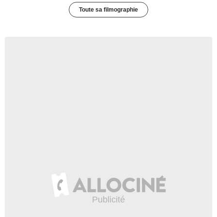
Toute sa filmographie