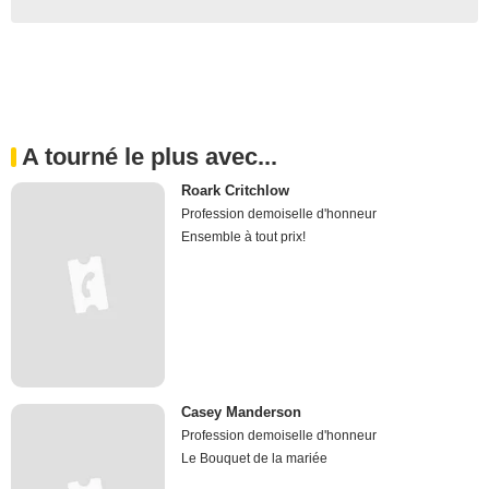
A tourné le plus avec...
Roark Critchlow
Profession demoiselle d'honneur
Ensemble à tout prix!
Casey Manderson
Profession demoiselle d'honneur
Le Bouquet de la mariée