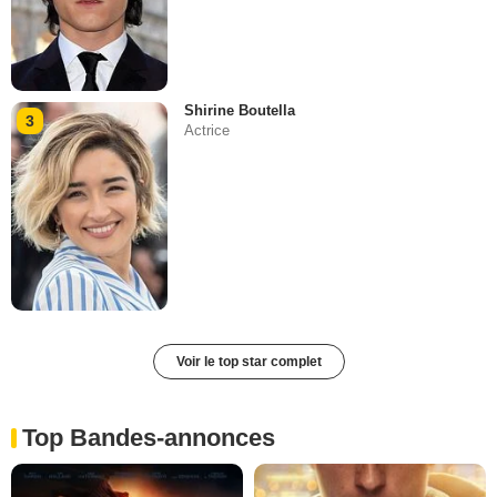
Shirine Boutella
3
Actrice
Voir le top star complet
Top Bandes-annonces