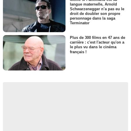
langue maternelle, Arnold
Schwarzenegger n’a pas eu le
droit de doubler son propre
personnage dans la saga
Terminator
Plus de 300 films en 47 ans de
carrière : c'est l'acteur qu'on a
le plus vu dans le cinéma
français !