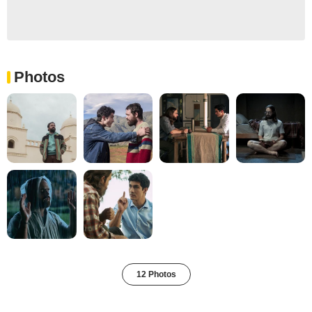
Photos
12 Photos