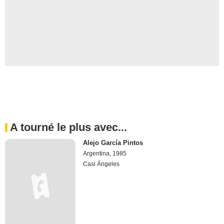
A tourné le plus avec...
Alejo García Pintos
Argentina, 1985
Casi Ángeles