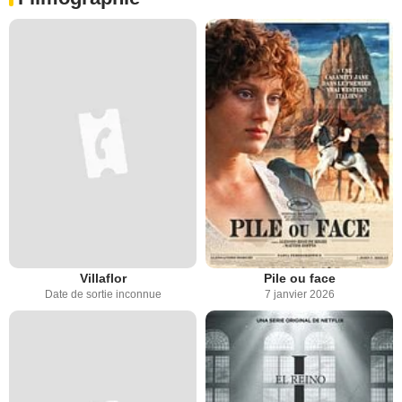
Villaflor
Pile ou face
Date de sortie inconnue
7 janvier 2026