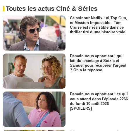
Toutes les actus Ciné & Séries
Ce soir sur Netflix : ni Top Gun,
ni Mission Impossible ! Tom
Cruise est irrésistible dans ce
thriller tiré d’une histoire vraie
Demain nous appartient : qui
fait du chantage à Soizic et
Samuel pour récupérer l'argent
? On a la réponse
Demain nous appartient : ce qui
vous attend dans l'épisode 2266
du lundi 10 août 2026
[SPOILERS]