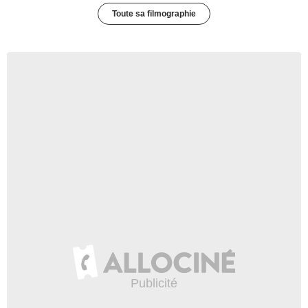
Toute sa filmographie