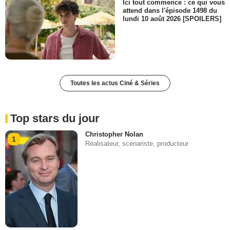
Ici tout commence : ce qui vous
attend dans l'épisode 1498 du
lundi 10 août 2026 [SPOILERS]
Toutes les actus Ciné & Séries
Top stars du jour
Christopher Nolan
1
Réalisateur, scénariste, producteur