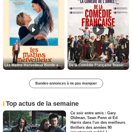
Les Matins merveilleux Bande-annonce VF
De la Comédie-Française Teaser VF
Bandes-annonces à ne pas manquer
Top actus de la semaine
Ce soir entre amis : Gary
Oldman, Sean Penn et Ed
Harris dans l'un des meilleurs
thrillers des années 90