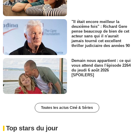
"Il était encore meilleur la
deuxième fois" : Richard Gere
pense beaucoup de bien de cet
acteur sans qui il n'aurait
jamais tourné cet excellent
thriller judiciaire des années 90
Demain nous appartient : ce qui
vous attend dans l'épisode 2264
du jeudi 6 août 2026
[SPOILERS]
Toutes les actus Ciné & Séries
Top stars du jour