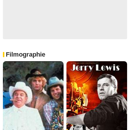
Filmographie