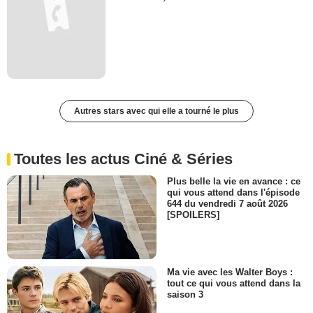
Autres stars avec qui elle a tourné le plus
Toutes les actus Ciné & Séries
Plus belle la vie en avance : ce
qui vous attend dans l'épisode
644 du vendredi 7 août 2026
[SPOILERS]
Ma vie avec les Walter Boys :
tout ce qui vous attend dans la
saison 3