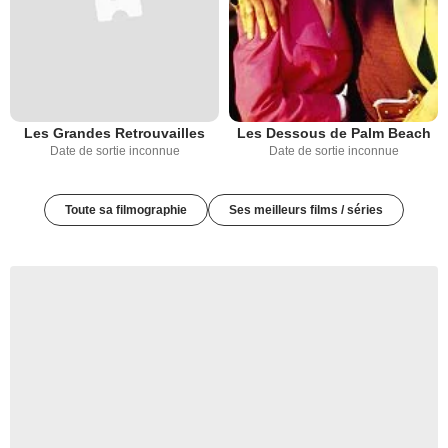
Les Grandes Retrouvailles
Les Dessous de Palm Beach
Date de sortie inconnue
Date de sortie inconnue
Toute sa filmographie
Ses meilleurs films / séries