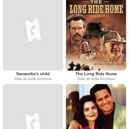
Samantha's child
The Long Ride Home
Date de sortie inconnue
Date de sortie inconnue