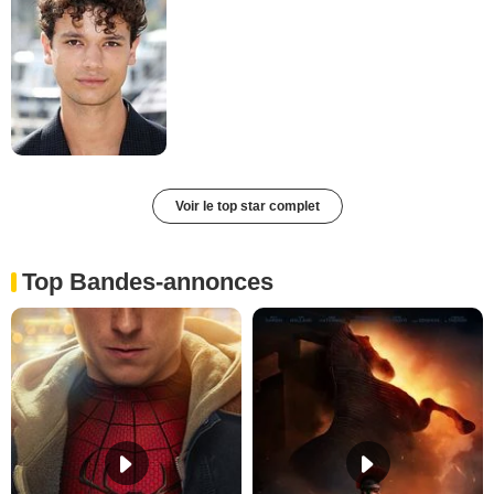
Voir le top star complet
Top Bandes-annonces