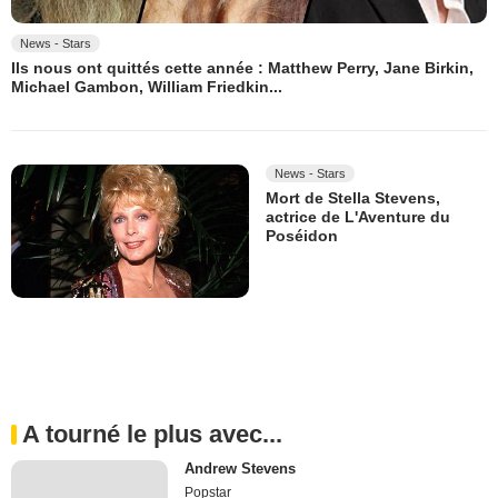
News - Stars
Ils nous ont quittés cette année : Matthew Perry, Jane Birkin,
Michael Gambon, William Friedkin...
News - Stars
Mort de Stella Stevens,
actrice de L'Aventure du
Poséidon
A tourné le plus avec...
Andrew Stevens
Popstar