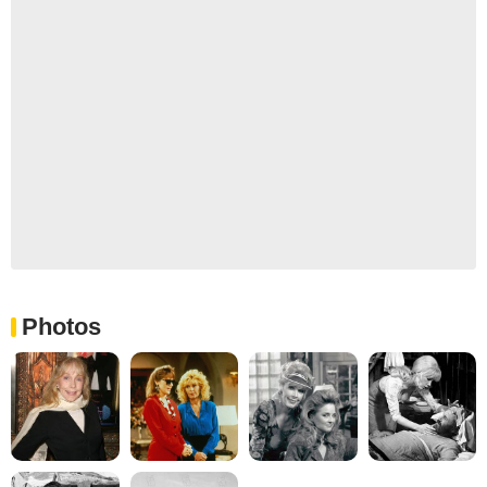
Photos