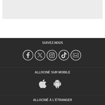
SUIVEZ-NOUS
ALLOCINÉ SUR MOBILE
ALLOCINÉ À L'ÉTRANGER