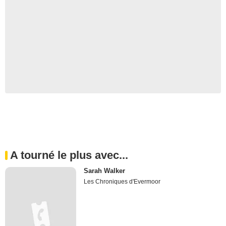
A tourné le plus avec...
Sarah Walker
Les Chroniques d'Evermoor