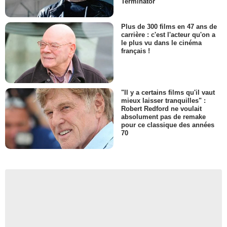
Terminator
Plus de 300 films en 47 ans de
carrière : c'est l'acteur qu'on a
le plus vu dans le cinéma
français !
"Il y a certains films qu'il vaut
mieux laisser tranquilles" :
Robert Redford ne voulait
absolument pas de remake
pour ce classique des années
70