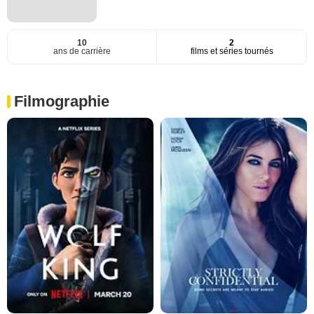
10
2
ans de carrière
films et séries tournés
Filmographie