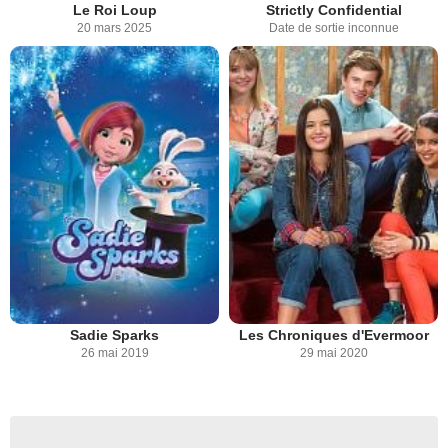
Le Roi Loup
Strictly Confidential
20 mars 2025
Date de sortie inconnue
Sadie Sparks
Les Chroniques d'Evermoor
26 mai 2019
29 mai 2020