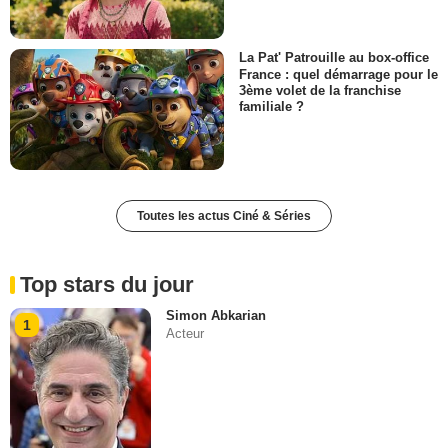
La Pat' Patrouille au box-office
France : quel démarrage pour le
3ème volet de la franchise
familiale ?
Toutes les actus Ciné & Séries
Top stars du jour
Simon Abkarian
1
Acteur