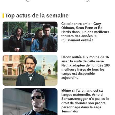
Top actus de la semaine
Ce soir entre amis : Gary
Oldman, Sean Penn et Ed
Harris dans l'un des meilleurs
thrillers des années 90
injustement oublié !
Déconseillée aux moins de 16
ans : la suite de cette série
Netflix adaptée de l'un des 100
meilleurs livres de tous les
temps est disponible
aujourd'hui
Même si l’allemand est sa
langue maternelle, Arnold
Schwarzenegger n’a pas eu le
droit de doubler son propre
personnage dans la saga
Terminator