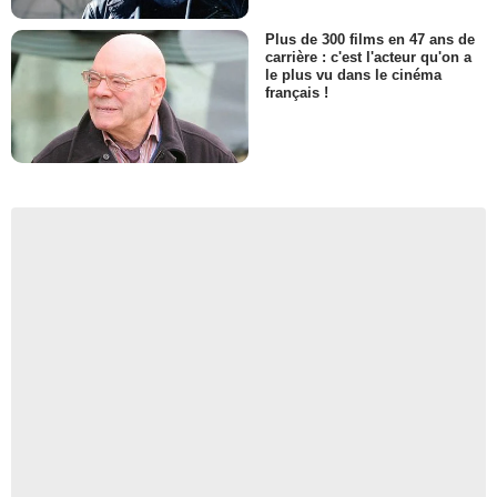
Plus de 300 films en 47 ans de
carrière : c'est l'acteur qu'on a
le plus vu dans le cinéma
français !