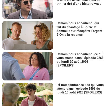
thriller tiré d’une histoire vraie
Demain nous appartient : qui
fait du chantage à Soizic et
Samuel pour récupérer l'argent
? On a la réponse
Demain nous appartient : ce qui
vous attend dans l'épisode 2266
du lundi 10 août 2026
[SPOILERS]
Ici tout commence : ce qui vous
attend dans l'épisode 1498 du
lundi 10 août 2026 [SPOILERS]