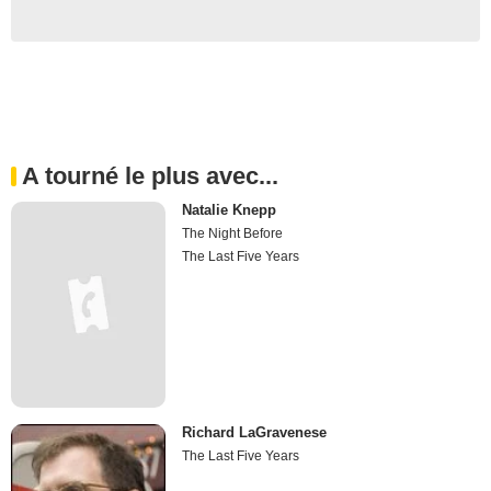
A tourné le plus avec...
Natalie Knepp
The Night Before
The Last Five Years
Richard LaGravenese
The Last Five Years