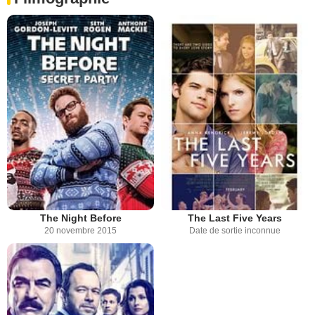
The Night Before
The Last Five Years
20 novembre 2015
Date de sortie inconnue