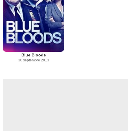
Blue Bloods
30 septembre 2013