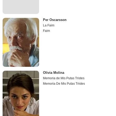
Per Oscarsson
La Faim
Faim
Olivia Molina
Memoria de Mis Putas Tristes
Memoria De Mis Putas Tristes