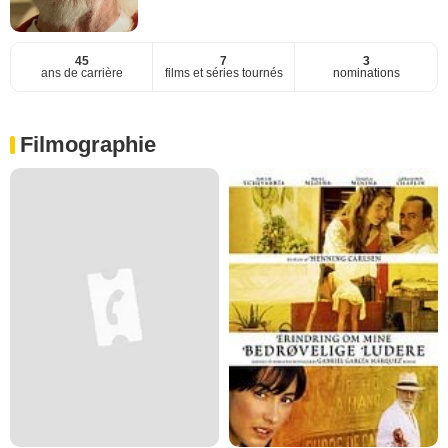
45
7
3
ans de carrière
films et séries tournés
nominations
Filmographie