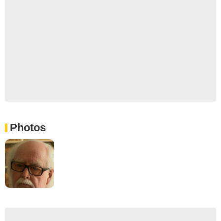
Photos