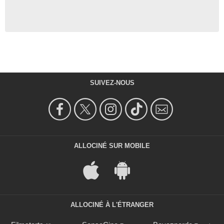
SUIVEZ-NOUS
ALLOCINÉ SUR MOBILE
ALLOCINÉ À L'ÉTRANGER