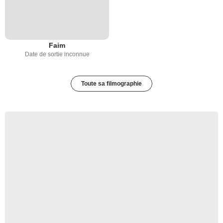
Faim
Date de sortie inconnue
Toute sa filmographie