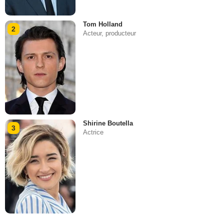
Tom Holland
2
Acteur, producteur
Shirine Boutella
3
Actrice