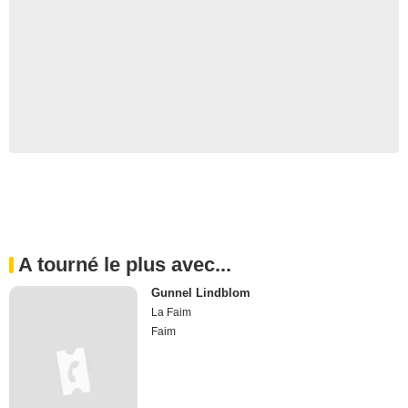
A tourné le plus avec...
Gunnel Lindblom
La Faim
Faim