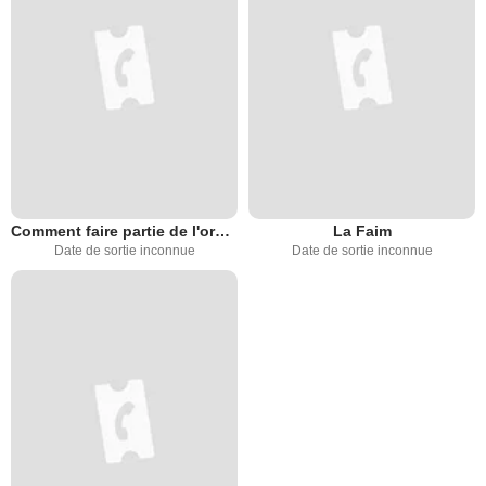
Comment faire partie de l'orchestre
La Faim
Date de sortie inconnue
Date de sortie inconnue