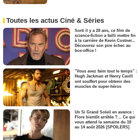
Toutes les actus Ciné & Séries
Sorti il y a 28 ans, ce film de
science-fiction a failli mettre fin
à la carrière de Kevin Costner...
Découvrez son pire échec au
box-office !
"Vous avez faim tout le temps" :
Hugh Jackman et Henry Cavill
ont souffert pour obtenir des
muscles de super-héros
Un Si Grand Soleil en avance :
Flore bientôt arrêtée ?… Ce qui
vous attend la semaine du 10
au 14 août 2026 [SPOILERS]