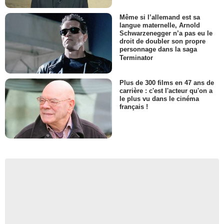
Même si l’allemand est sa
langue maternelle, Arnold
Schwarzenegger n’a pas eu le
droit de doubler son propre
personnage dans la saga
Terminator
Plus de 300 films en 47 ans de
carrière : c'est l'acteur qu'on a
le plus vu dans le cinéma
français !