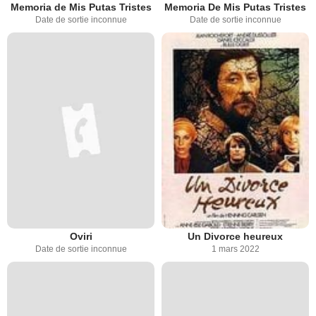
Memoria de Mis Putas Tristes
Memoria De Mis Putas Tristes
Date de sortie inconnue
Date de sortie inconnue
Oviri
Un Divorce heureux
Date de sortie inconnue
1 mars 2022