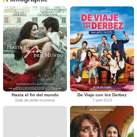
Hasta el fin del mundo
De Viaje con los Derbez
Date de sortie inconnue
7 avril 2023