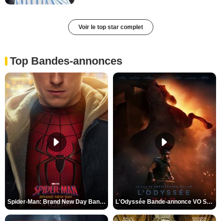
Voir le top star complet
Top Bandes-annonces
Spider-Man: Brand New Day Bande-annonce VO STFR
L'Odyssée Bande-annonce VO STFR