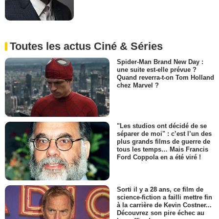
Toutes les actus Ciné & Séries
Spider-Man Brand New Day :
une suite est-elle prévue ?
Quand reverra-t-on Tom Holland
chez Marvel ?
"Les studios ont décidé de se
séparer de moi" : c’est l’un des
plus grands films de guerre de
tous les temps… Mais Francis
Ford Coppola en a été viré !
Sorti il y a 28 ans, ce film de
science-fiction a failli mettre fin
à la carrière de Kevin Costner...
Découvrez son pire échec au