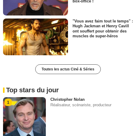
box-office !
"Vous avez faim tout le temps" :
Hugh Jackman et Henry Cavill
ont souffert pour obtenir des
muscles de super-héros
Toutes les actus Ciné & Séries
Top stars du jour
Christopher Nolan
1
Réalisateur, scénariste, producteur