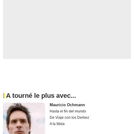
A tourné le plus avec...
Mauricio Ochmann
Hasta el fin del mundo
De Viaje con los Derbez
A la Mala