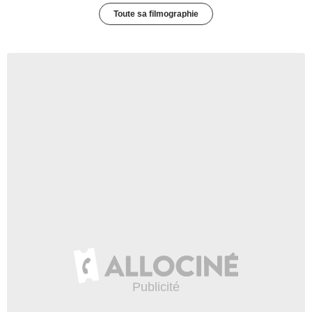
Toute sa filmographie