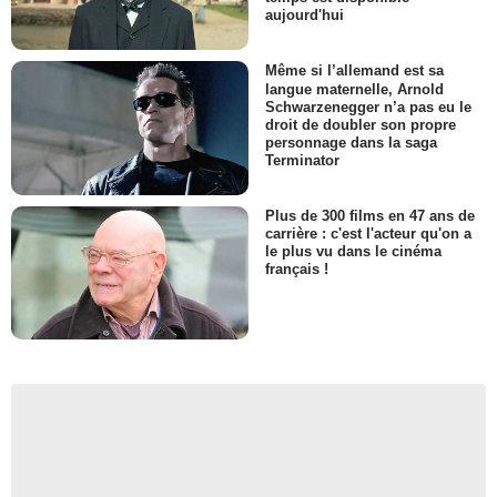
aujourd'hui
Même si l’allemand est sa
langue maternelle, Arnold
Schwarzenegger n’a pas eu le
droit de doubler son propre
personnage dans la saga
Terminator
Plus de 300 films en 47 ans de
carrière : c'est l'acteur qu'on a
le plus vu dans le cinéma
français !