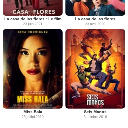
La casa de las flores : Le film
La casa de las flores
23 juin 2021
23 avril 2020
Miss Bala
Seis Manos
28 juillet 2019
3 octobre 2019