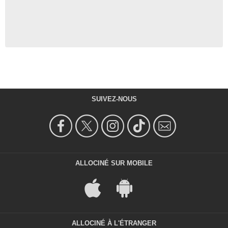
SUIVEZ-NOUS
ALLOCINÉ SUR MOBILE
ALLOCINÉ À L'ÉTRANGER