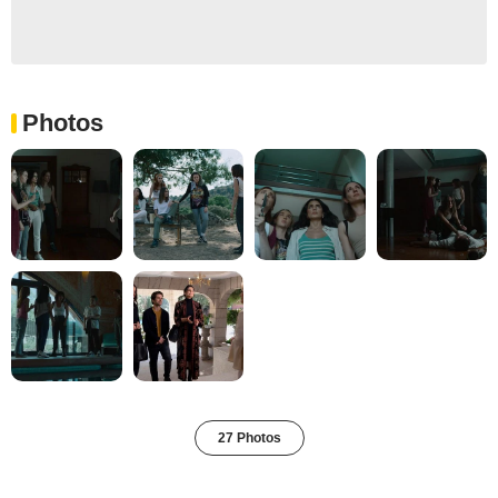
Photos
27 Photos