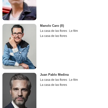
Manolo Caro (II)
La casa de las flores : Le film
La casa de las flores
Juan Pablo Medina
La casa de las flores : Le film
La casa de las flores