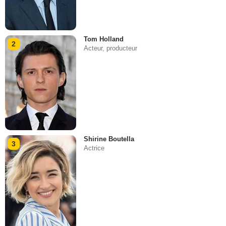
Tom Holland
2
Acteur, producteur
Shirine Boutella
3
Actrice