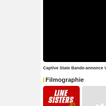
Captive State Bande-annonce 
Filmographie