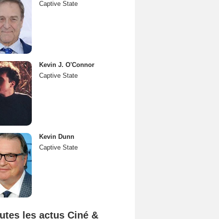
Captive State
Kevin J. O'Connor
Captive State
Kevin Dunn
Captive State
utes les actus Ciné &