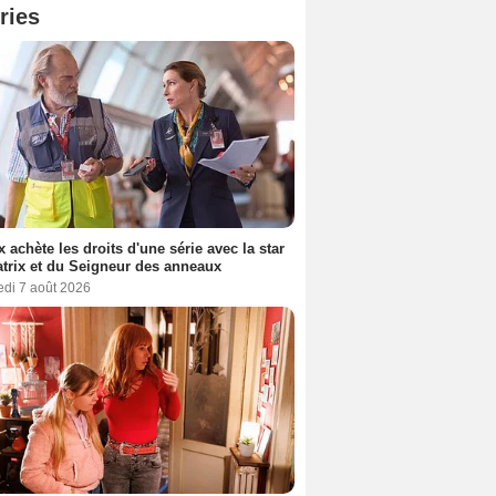
ries
ix achète les droits d'une série avec la star
trix et du Seigneur des anneaux
edi 7 août 2026