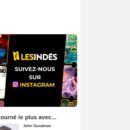
tourné le plus avec...
John Goodman