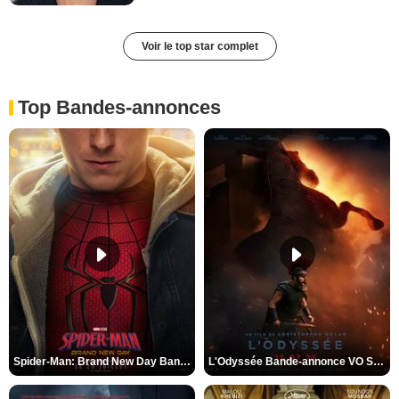
Voir le top star complet
Top Bandes-annonces
Spider-Man: Brand New Day Bande-annonce VO STFR
L'Odyssée Bande-annonce VO STFR