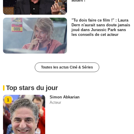
autant !
"Tu dois faire ce film !" : Laura
Dern n'aurait sans doute jamais
joué dans Jurassic Park sans
les conseils de cet acteur
Toutes les actus Ciné & Séries
Top stars du jour
Simon Abkarian
1
Acteur