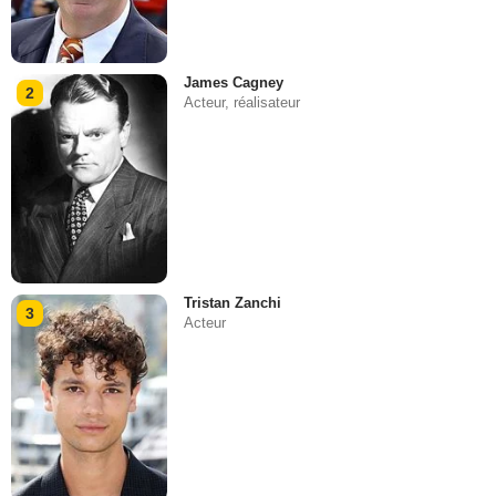
James Cagney
2
Acteur, réalisateur
Tristan Zanchi
3
Acteur