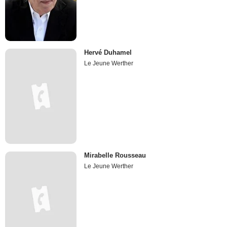
Hervé Duhamel
Le Jeune Werther
Mirabelle Rousseau
Le Jeune Werther