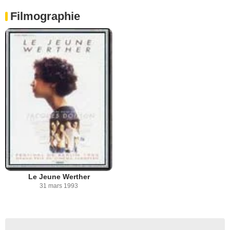
Filmographie
Le Jeune Werther
31 mars 1993