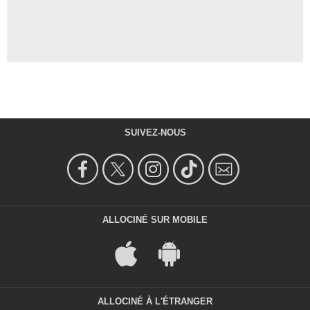
SUIVEZ-NOUS
ALLOCINÉ SUR MOBILE
ALLOCINÉ À L'ÉTRANGER