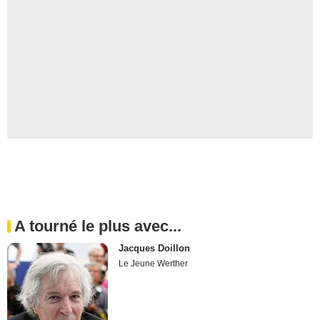
A tourné le plus avec...
Jacques Doillon
Le Jeune Werther