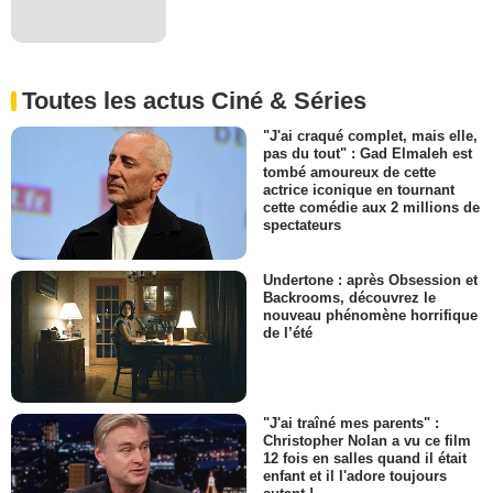
Toutes les actus Ciné & Séries
"J'ai craqué complet, mais elle,
pas du tout" : Gad Elmaleh est
tombé amoureux de cette
actrice iconique en tournant
cette comédie aux 2 millions de
spectateurs
Undertone : après Obsession et
Backrooms, découvrez le
nouveau phénomène horrifique
de l’été
"J'ai traîné mes parents" :
Christopher Nolan a vu ce film
12 fois en salles quand il était
enfant et il l'adore toujours