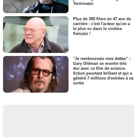
Terminator
Plus de 300 films en 47 ans de
carrière : c'est l'acteur qu'on a
le plus vu dans le cinéma
français !
"Je remboursais mes dettes" :
Gary Oldman se montre très
dur avec ce film de science-
fiction pourtant brillant et qui a
généré 7 millions d'entrées à sa
sortie