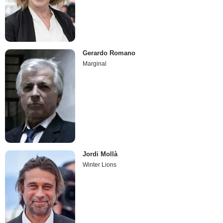
Gerardo Romano
Marginal
Jordi Mollà
Winter Lions