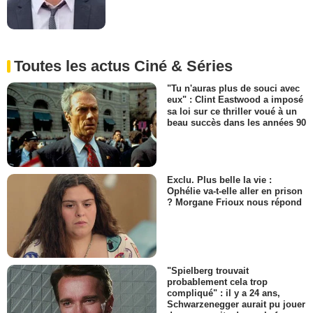
Toutes les actus Ciné & Séries
"Tu n'auras plus de souci avec
eux" : Clint Eastwood a imposé
sa loi sur ce thriller voué à un
beau succès dans les années 90
Exclu. Plus belle la vie :
Ophélie va-t-elle aller en prison
? Morgane Frioux nous répond
"Spielberg trouvait
probablement cela trop
compliqué" : il y a 24 ans,
Schwarzenegger aurait pu jouer