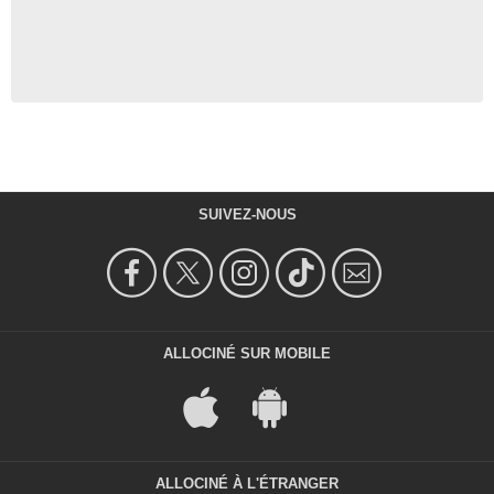
SUIVEZ-NOUS
ALLOCINÉ SUR MOBILE
ALLOCINÉ À L'ÉTRANGER