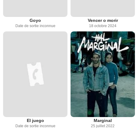
Goyo
Vencer o morir
Date de sortie inconnue
18 octobre 2024
El juego
Marginal
Date de sortie inconnue
25 juillet 2022