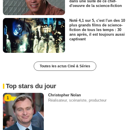
dans une suite de ce chef-
d'oeuvre de la science-fiction
Noté 4,1 sur 5, c'est l'un des 10
plus grands films de science-
fiction de tous les temps : 30
ans après, il est toujours aussi
captivant
Toutes les actus Ciné & Séries
Top stars du jour
Christopher Nolan
1
Réalisateur, scénariste, producteur