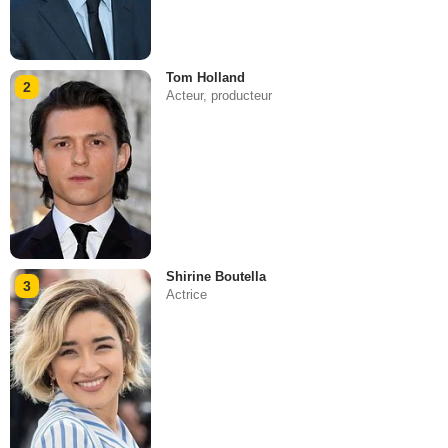
Tom Holland
2
Acteur, producteur
Shirine Boutella
3
Actrice