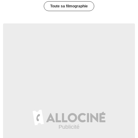
Toute sa filmographie