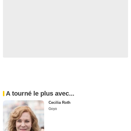
A tourné le plus avec...
Cecilia Roth
Goyo