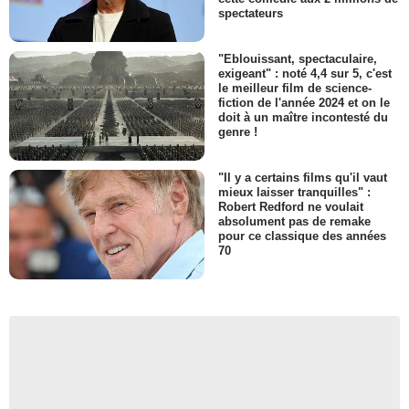
spectateurs
"Eblouissant, spectaculaire,
exigeant" : noté 4,4 sur 5, c'est
le meilleur film de science-
fiction de l'année 2024 et on le
doit à un maître incontesté du
genre !
"Il y a certains films qu'il vaut
mieux laisser tranquilles" :
Robert Redford ne voulait
absolument pas de remake
pour ce classique des années
70