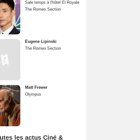
Sale temps à l'hôtel El Royale
The Romeo Section
Eugene Lipinski
The Romeo Section
Matt Frewer
Olympus
utes les actus Ciné &