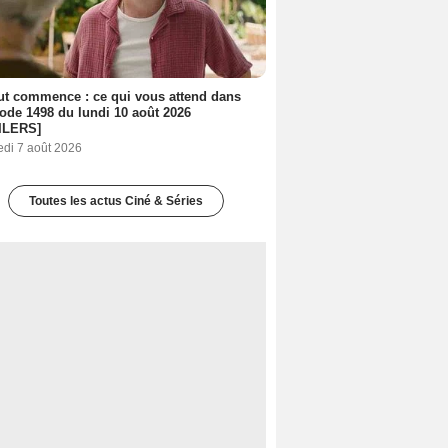
out commence : ce qui vous attend dans
sode 1498 du lundi 10 août 2026
ILERS]
edi 7 août 2026
Toutes les actus Ciné & Séries