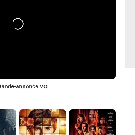
e Bande-annonce VO