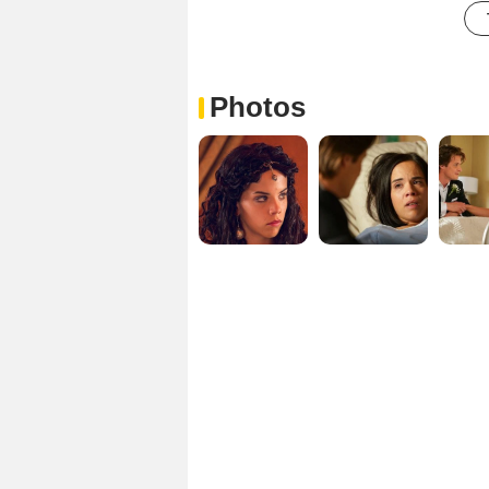
Photos