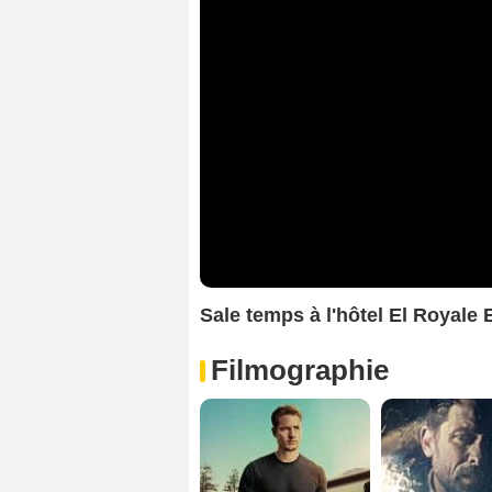
Sale temps à l'hôtel El Royal
Filmographie