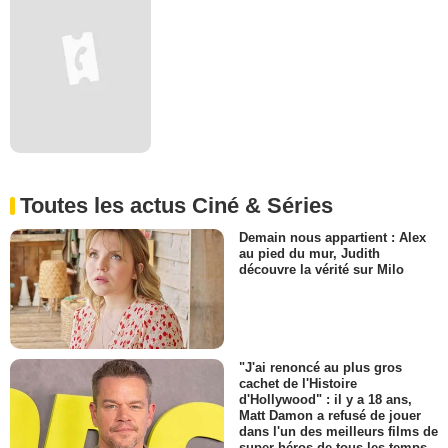
Toutes les actus Ciné & Séries
Demain nous appartient : Alex
au pied du mur, Judith
découvre la vérité sur Milo
"J'ai renoncé au plus gros
cachet de l'Histoire
d'Hollywood" : il y a 18 ans,
Matt Damon a refusé de jouer
dans l'un des meilleurs films de
super-héros de tous les temps