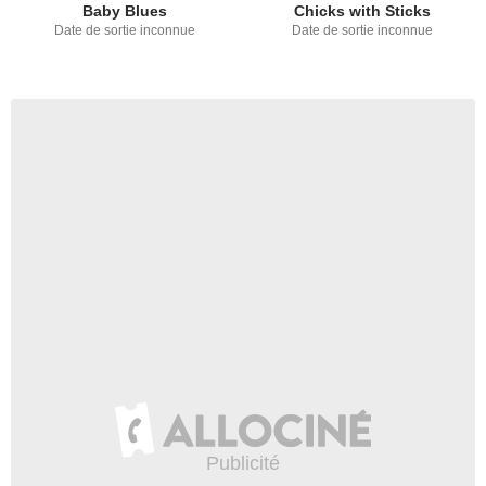
Baby Blues
Chicks with Sticks
Date de sortie inconnue
Date de sortie inconnue