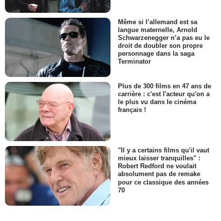
Même si l’allemand est sa
langue maternelle, Arnold
Schwarzenegger n’a pas eu le
droit de doubler son propre
personnage dans la saga
Terminator
Plus de 300 films en 47 ans de
carrière : c'est l'acteur qu'on a
le plus vu dans le cinéma
français !
"Il y a certains films qu'il vaut
mieux laisser tranquilles" :
Robert Redford ne voulait
absolument pas de remake
pour ce classique des années
70