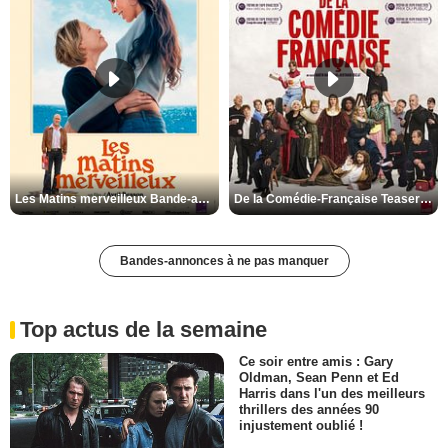
Les Matins merveilleux Bande-annonce VF
De la Comédie-Française Teaser VF
Bandes-annonces à ne pas manquer
Top actus de la semaine
Ce soir entre amis : Gary
Oldman, Sean Penn et Ed
Harris dans l'un des meilleurs
thrillers des années 90
injustement oublié !