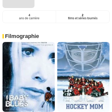
4
2
ans de carrière
films et séries tournés
Filmographie