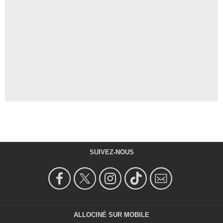
SUIVEZ-NOUS
ALLOCINÉ SUR MOBILE