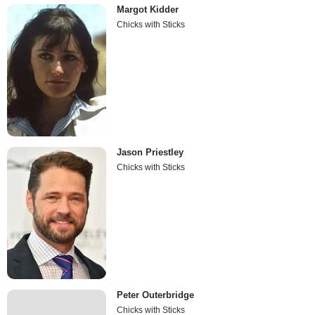
Margot Kidder
Chicks with Sticks
Jason Priestley
Chicks with Sticks
Peter Outerbridge
Chicks with Sticks