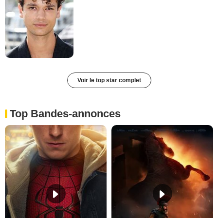
Voir le top star complet
Top Bandes-annonces