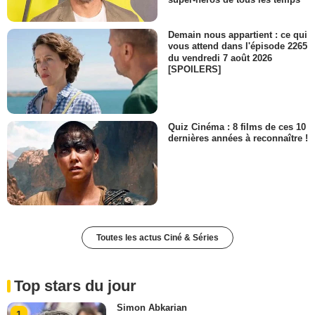
Demain nous appartient : ce qui
vous attend dans l'épisode 2265
du vendredi 7 août 2026
[SPOILERS]
Quiz Cinéma : 8 films de ces 10
dernières années à reconnaître !
Toutes les actus Ciné & Séries
Top stars du jour
Simon Abkarian
1