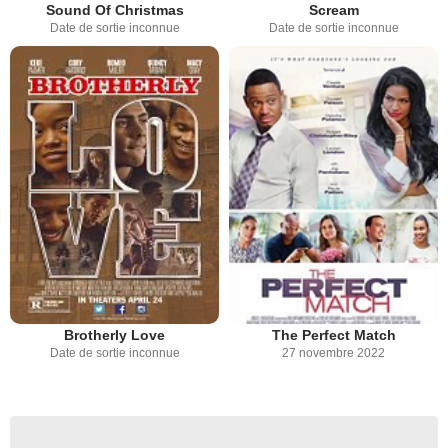
Sound Of Christmas
Scream
Date de sortie inconnue
Date de sortie inconnue
Brotherly Love
The Perfect Match
Date de sortie inconnue
27 novembre 2022