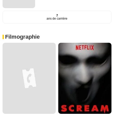
7
ans de carrière
Filmographie