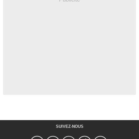
SUIVEZ-NOUS