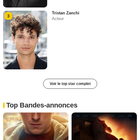
Tristan Zanchi
3
Acteur
Voir le top star complet
Top Bandes-annonces