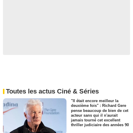
Toutes les actus Ciné & Séries
"Il était encore meilleur la
deuxième fois" : Richard Gere
pense beaucoup de bien de cet
acteur sans qui il n'aurait
jamais tourné cet excellent
thriller judiciaire des années 90