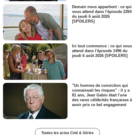
Demain nous appartient : ce qui
vous attend dans l'épisode 2264
du jeudi 6 août 2026
[SPOILERS]
Ici tout commence : ce qui vous
attend dans l'épisode 1496 du
jeudi 6 août 2026 [SPOILERS]
"Un homme de conviction qui
connaissait les risques" : il y a
81 ans, Jean Gabin était l'une
des rares célébrités françaises à
avoir pris ce bel engagement
Toutes les actus Ciné & Séries