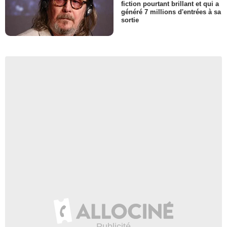
fiction pourtant brillant et qui a
généré 7 millions d'entrées à sa
sortie