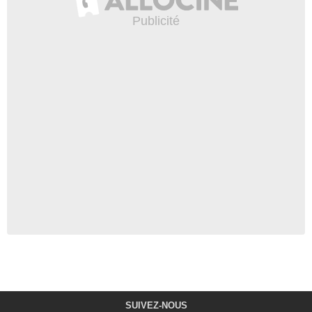
SUIVEZ-NOUS