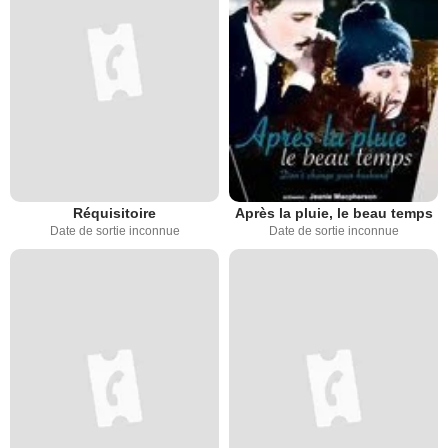
Réquisitoire
Après la pluie, le beau temps
Date de sortie inconnue
Date de sortie inconnue