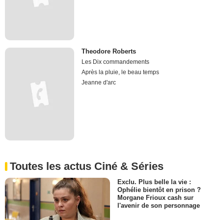
Theodore Roberts
Les Dix commandements
Après la pluie, le beau temps
Jeanne d'arc
Toutes les actus Ciné & Séries
Exclu. Plus belle la vie :
Ophélie bientôt en prison ?
Morgane Frioux cash sur
l'avenir de son personnage