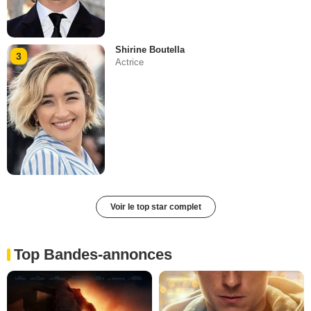
Shirine Boutella
3
Actrice
Voir le top star complet
Top Bandes-annonces