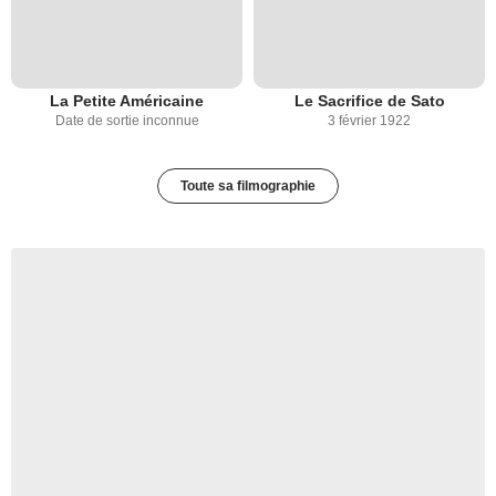
La Petite Américaine
Le Sacrifice de Sato
Date de sortie inconnue
3 février 1922
Toute sa filmographie