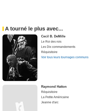
A tourné le plus avec...
Cecil B. DeMille
Le Roi des rois
Les Dix commandements
Réquisitoire
Voir tous leurs tournages communs
Raymond Hatton
Réquisitoire
La Petite Américaine
Jeanne d'arc