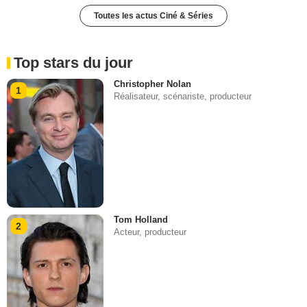
Toutes les actus Ciné & Séries
Top stars du jour
Christopher Nolan
1
Réalisateur, scénariste, producteur
Tom Holland
2
Acteur, producteur