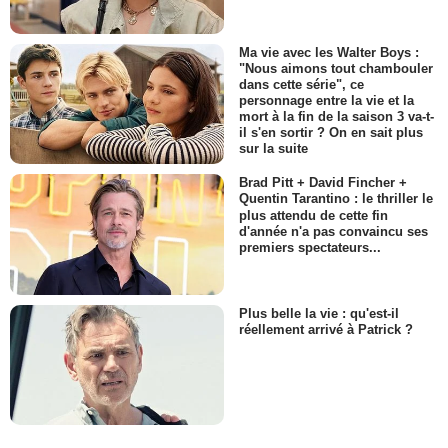
Ma vie avec les Walter Boys :
"Nous aimons tout chambouler
dans cette série", ce
personnage entre la vie et la
mort à la fin de la saison 3 va-t-
il s'en sortir ? On en sait plus
sur la suite
Brad Pitt + David Fincher +
Quentin Tarantino : le thriller le
plus attendu de cette fin
d'année n'a pas convaincu ses
premiers spectateurs...
Plus belle la vie : qu'est-il
réellement arrivé à Patrick ?