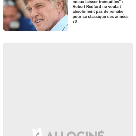
mieux laisser tranquilles" :
Robert Redford ne voulait
absolument pas de remake
pour ce classique des années
70