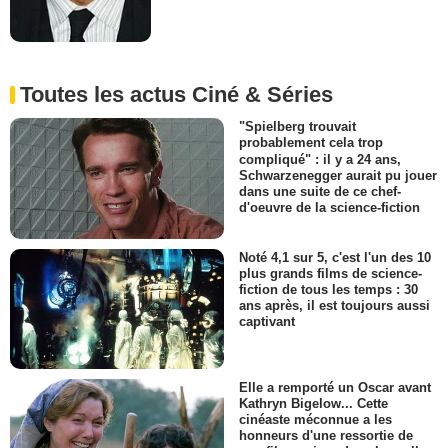
Toutes les actus Ciné & Séries
"Spielberg trouvait
probablement cela trop
compliqué" : il y a 24 ans,
Schwarzenegger aurait pu jouer
dans une suite de ce chef-
d'oeuvre de la science-fiction
Noté 4,1 sur 5, c'est l'un des 10
plus grands films de science-
fiction de tous les temps : 30
ans après, il est toujours aussi
captivant
Elle a remporté un Oscar avant
Kathryn Bigelow... Cette
cinéaste méconnue a les
honneurs d'une ressortie de