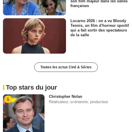
son film majeur dans les salles
françaises
Locarno 2026 : on a vu Bloody
Tennis, un film d'horreur sportif
qui a fait sortir des spectateurs
de la salle
Toutes les actus Ciné & Séries
Top stars du jour
Christopher Nolan
1
Réalisateur, scénariste, producteur