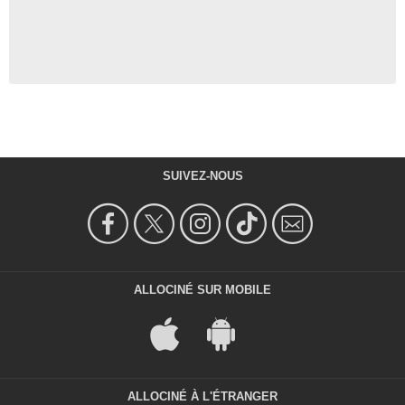
SUIVEZ-NOUS
ALLOCINÉ SUR MOBILE
ALLOCINÉ À L'ÉTRANGER