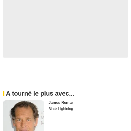
A tourné le plus avec...
James Remar
Black Lightning