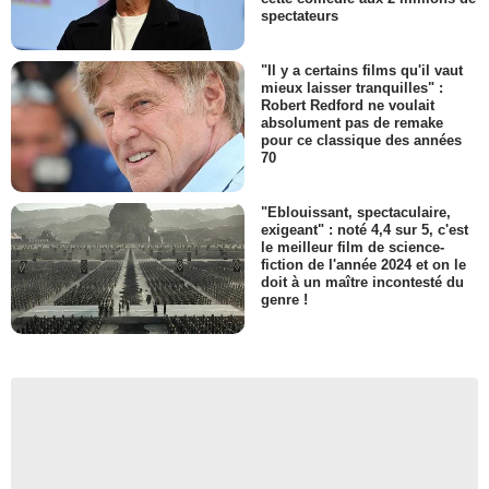
spectateurs
"Il y a certains films qu'il vaut
mieux laisser tranquilles" :
Robert Redford ne voulait
absolument pas de remake
pour ce classique des années
70
"Eblouissant, spectaculaire,
exigeant" : noté 4,4 sur 5, c'est
le meilleur film de science-
fiction de l'année 2024 et on le
doit à un maître incontesté du
genre !