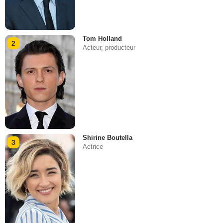
Tom Holland
2
Acteur, producteur
Shirine Boutella
3
Actrice