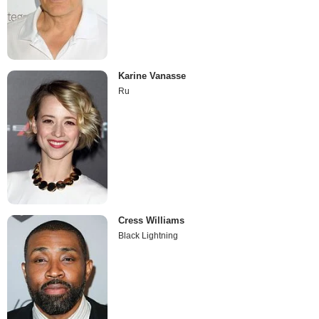
Karine Vanasse
Ru
Cress Williams
Black Lightning