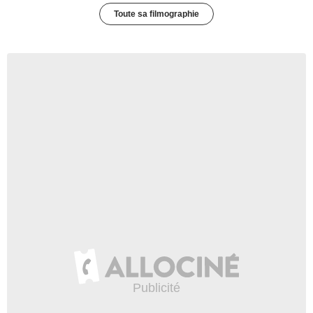
Toute sa filmographie