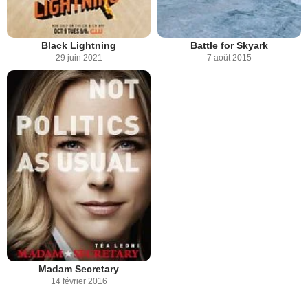
Black Lightning
Battle for Skyark
29 juin 2021
7 août 2015
Madam Secretary
14 février 2016