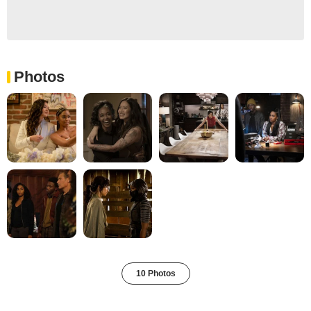
Photos
10 Photos