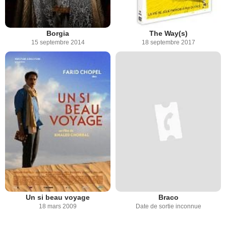
Borgia
The Way(s)
15 septembre 2014
18 septembre 2017
Un si beau voyage
Braco
18 mars 2009
Date de sortie inconnue