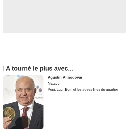
A tourné le plus avec...
Agustín Almodóvar
Matador
Pepi, Luci, Bom et les autres filles du quartier