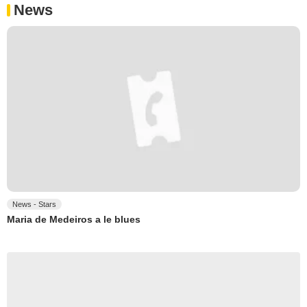
News
News - Stars
Maria de Medeiros a le blues