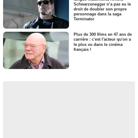
Schwarzenegger n’a pas eu le
droit de doubler son propre
personnage dans la saga
Terminator
Plus de 300 films en 47 ans de
carrière : c'est l'acteur qu'on a
le plus vu dans le cinéma
français !