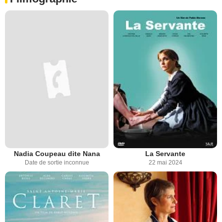
Nadia Coupeau dite Nana
La Servante
Date de sortie inconnue
22 mai 2024