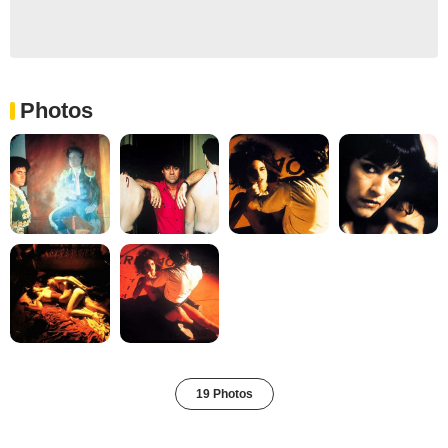
Photos
19 Photos