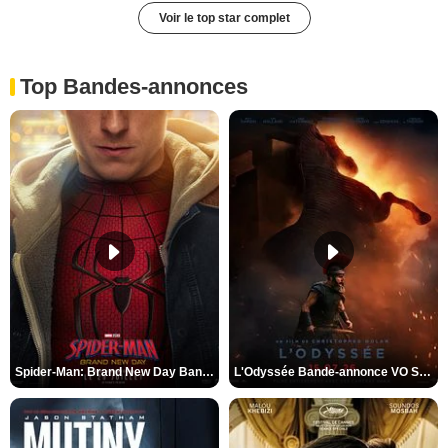
Voir le top star complet
Top Bandes-annonces
Spider-Man: Brand New Day Bande-annonce VO STFR
L'Odyssée Bande-annonce VO STFR