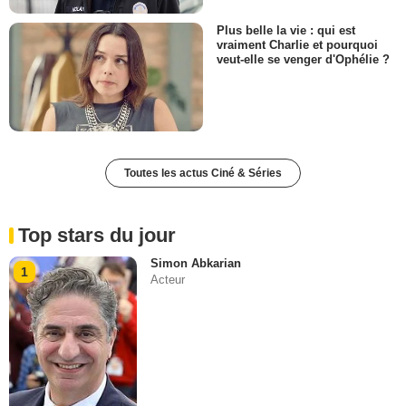
Plus belle la vie : qui est
vraiment Charlie et pourquoi
veut-elle se venger d'Ophélie ?
Toutes les actus Ciné & Séries
Top stars du jour
Simon Abkarian
1
Acteur