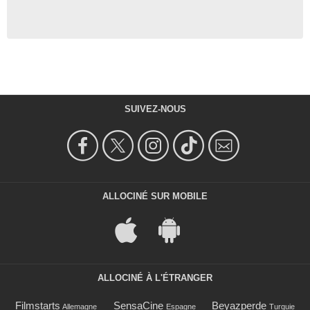
SUIVEZ-NOUS
ALLOCINÉ SUR MOBILE
ALLOCINÉ À L'ÉTRANGER
Filmstarts
SensaCine
Beyazperde
Allemagne
Espagne
Turquie