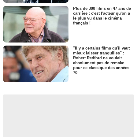
Plus de 300 films en 47 ans de
carrière : c'est l'acteur qu'on a
le plus vu dans le cinéma
français !
"Il y a certains films qu'il vaut
mieux laisser tranquilles" :
Robert Redford ne voulait
absolument pas de remake
pour ce classique des années
70