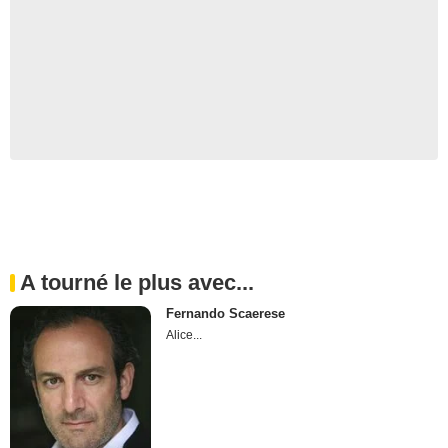
A tourné le plus avec...
Fernando Scaerese
Alice...