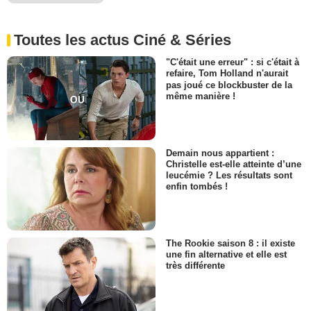
Toutes les actus Ciné & Séries
"C'était une erreur" : si c'était à
refaire, Tom Holland n'aurait
pas joué ce blockbuster de la
même manière !
Demain nous appartient :
Christelle est-elle atteinte d’une
leucémie ? Les résultats sont
enfin tombés !
The Rookie saison 8 : il existe
une fin alternative et elle est
très différente