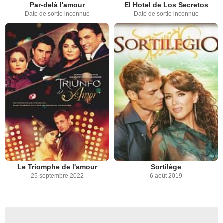
Par-delà l'amour
El Hotel de Los Secretos
Date de sortie inconnue
Date de sortie inconnue
Le Triomphe de l'amour
Sortilège
25 septembre 2022
6 août 2019