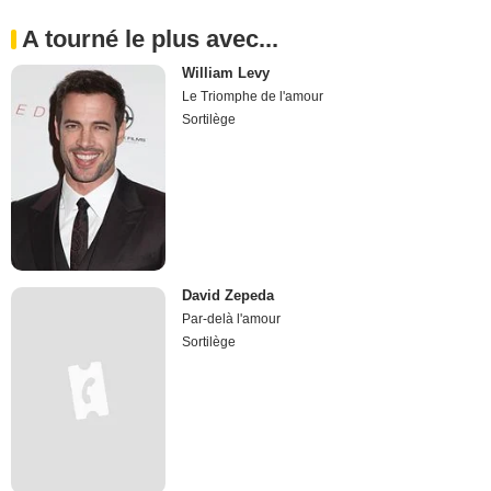
A tourné le plus avec...
William Levy
Le Triomphe de l'amour
Sortilège
David Zepeda
Par-delà l'amour
Sortilège