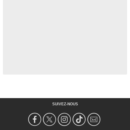
SUIVEZ-NOUS