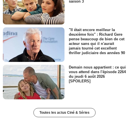
saison 3
"Il était encore meilleur la
deuxième fois" : Richard Gere
pense beaucoup de bien de cet
acteur sans qui il n'aurait
jamais tourné cet excellent
thriller judiciaire des années 90
Demain nous appartient : ce qui
vous attend dans l'épisode 2264
du jeudi 6 août 2026
[SPOILERS]
Toutes les actus Ciné & Séries