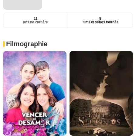
11
8
ans de carrière
films et séries tournés
Filmographie