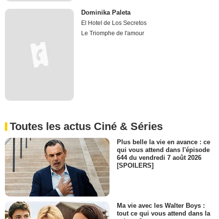
Dominika Paleta
El Hotel de Los Secretos
Le Triomphe de l'amour
Toutes les actus Ciné & Séries
Plus belle la vie en avance : ce
qui vous attend dans l'épisode
644 du vendredi 7 août 2026
[SPOILERS]
Ma vie avec les Walter Boys :
tout ce qui vous attend dans la