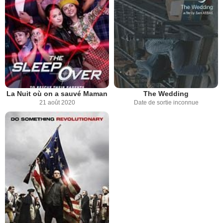
La Nuit où on a sauvé Maman
The Wedding
21 août 2020
Date de sortie inconnue