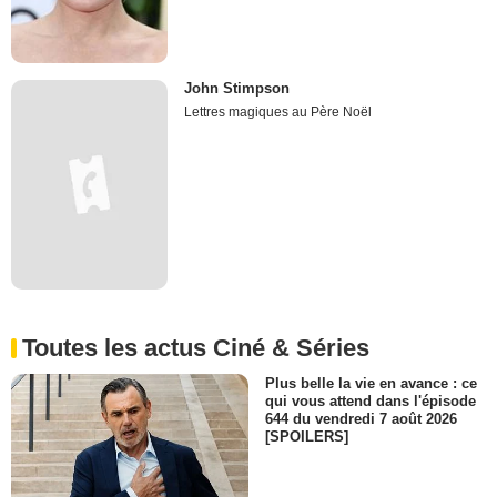
John Stimpson
Lettres magiques au Père Noël
Toutes les actus Ciné & Séries
Plus belle la vie en avance : ce
qui vous attend dans l'épisode
644 du vendredi 7 août 2026
[SPOILERS]