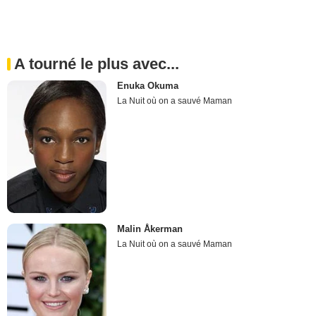
A tourné le plus avec...
Enuka Okuma
La Nuit où on a sauvé Maman
Malin Åkerman
La Nuit où on a sauvé Maman