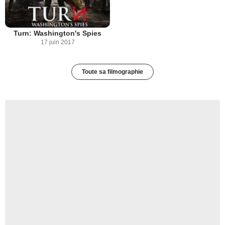
Turn: Washington's Spies
17 juin 2017
Toute sa filmographie