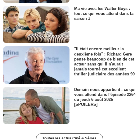
Ma vie avec les Walter Boys :
tout ce qui vous attend dans la
saison 3
"Il était encore meilleur la
deuxième fois" : Richard Gere
pense beaucoup de bien de cet
acteur sans qui il n'aurait
jamais tourné cet excellent
thriller judiciaire des années 90
Demain nous appartient : ce qui
vous attend dans l'épisode 2264
du jeudi 6 août 2026
[SPOILERS]
Toutes les actus Ciné & Séries