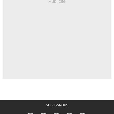
SUIVEZ-NOUS