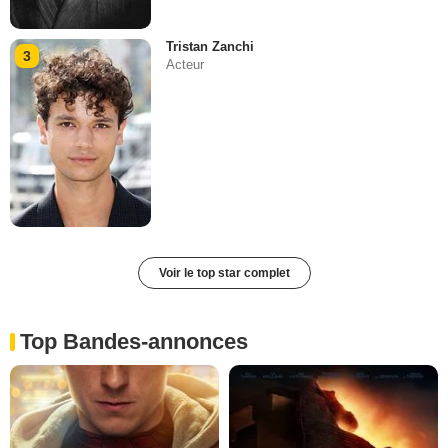
Tristan Zanchi
3
Acteur
Voir le top star complet
Top Bandes-annonces