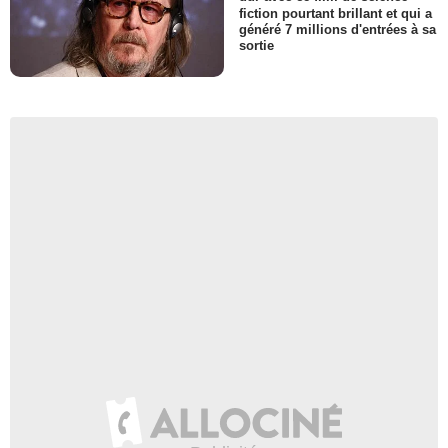
fiction pourtant brillant et qui a
généré 7 millions d'entrées à sa
sortie