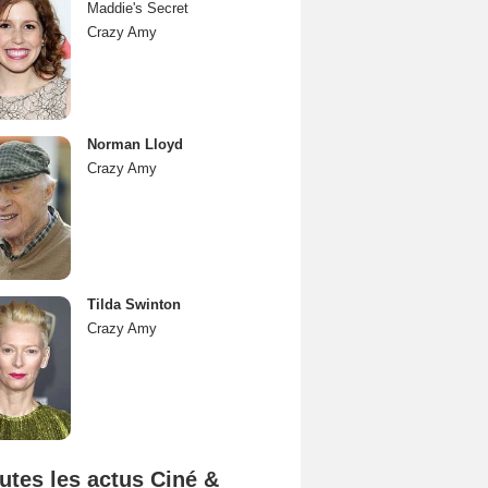
Maddie's Secret
Crazy Amy
Norman Lloyd
Crazy Amy
Tilda Swinton
Crazy Amy
utes les actus Ciné &