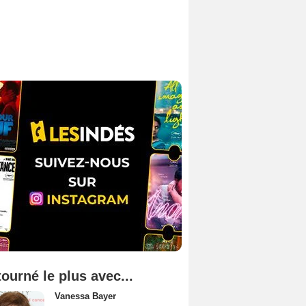
tourné le plus avec...
Vanessa Bayer