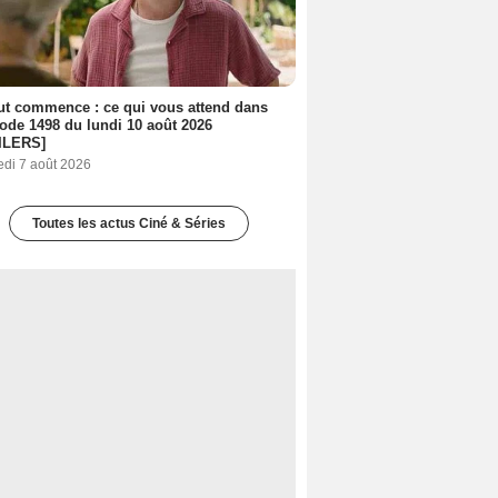
out commence : ce qui vous attend dans
sode 1498 du lundi 10 août 2026
ILERS]
edi 7 août 2026
Toutes les actus Ciné & Séries