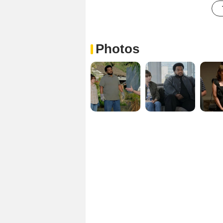
Photos