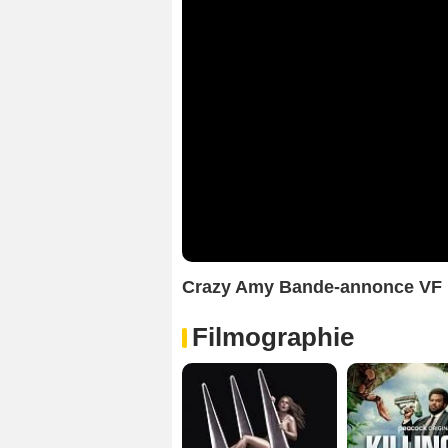
Crazy Amy Bande-annonce VF
Filmographie