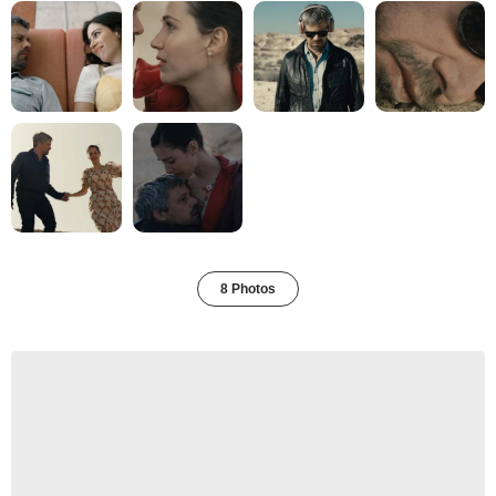
8 Photos