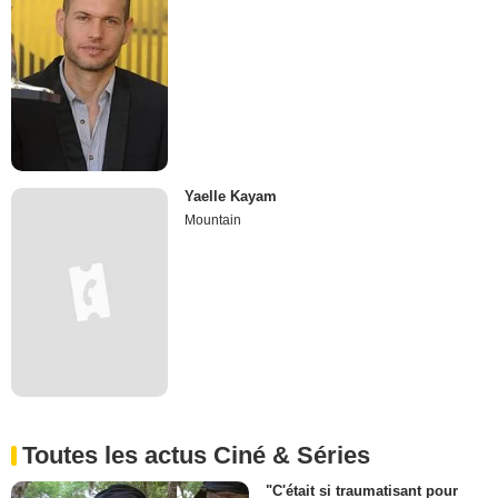
Yaelle Kayam
Mountain
Toutes les actus Ciné & Séries
"C'était si traumatisant pour