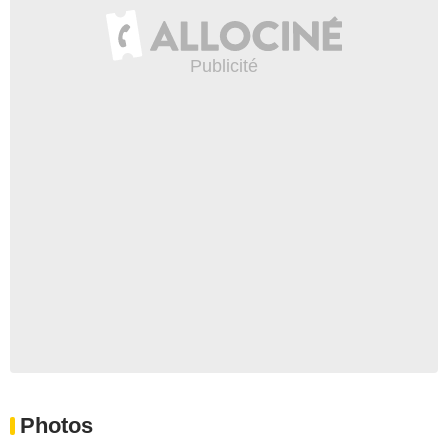
Photos