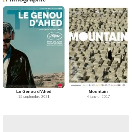
Le Genou d’Ahed
Mountain
15 septembre 2021
4 janvier 2017