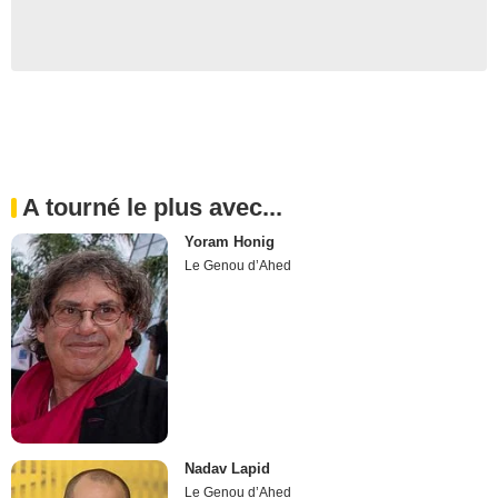
A tourné le plus avec...
Yoram Honig
Le Genou d’Ahed
Nadav Lapid
Le Genou d’Ahed