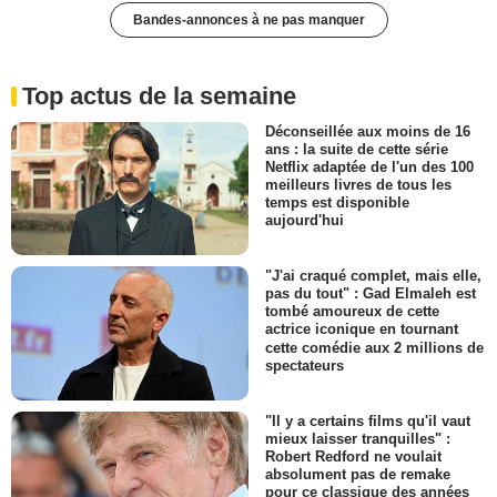
Bandes-annonces à ne pas manquer
Top actus de la semaine
Déconseillée aux moins de 16
ans : la suite de cette série
Netflix adaptée de l'un des 100
meilleurs livres de tous les
temps est disponible
aujourd'hui
"J'ai craqué complet, mais elle,
pas du tout" : Gad Elmaleh est
tombé amoureux de cette
actrice iconique en tournant
cette comédie aux 2 millions de
spectateurs
"Il y a certains films qu'il vaut
mieux laisser tranquilles" :
Robert Redford ne voulait
absolument pas de remake
pour ce classique des années