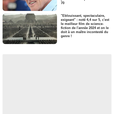
70
"Eblouissant, spectaculaire,
exigeant" : noté 4,4 sur 5, c'est
le meilleur film de science-
fiction de l'année 2024 et on le
doit à un maître incontesté du
genre !