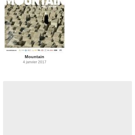
Mountain
4 janvier 2017