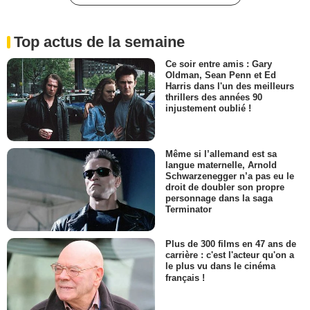
Top actus de la semaine
Ce soir entre amis : Gary
Oldman, Sean Penn et Ed
Harris dans l'un des meilleurs
thrillers des années 90
injustement oublié !
Même si l’allemand est sa
langue maternelle, Arnold
Schwarzenegger n’a pas eu le
droit de doubler son propre
personnage dans la saga
Terminator
Plus de 300 films en 47 ans de
carrière : c'est l'acteur qu'on a
le plus vu dans le cinéma
français !