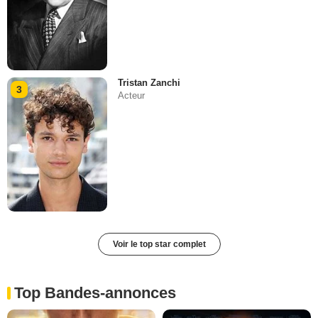
Tristan Zanchi
3
Acteur
Voir le top star complet
Top Bandes-annonces