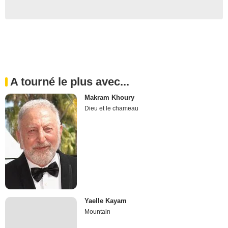
A tourné le plus avec...
Makram Khoury
Dieu et le chameau
Yaelle Kayam
Mountain