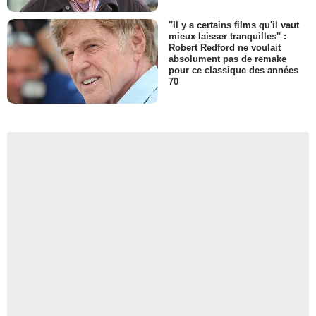
"Il y a certains films qu'il vaut
mieux laisser tranquilles" :
Robert Redford ne voulait
absolument pas de remake
pour ce classique des années
70