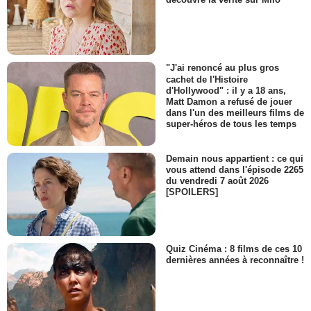
"J'ai renoncé au plus gros
cachet de l'Histoire
d'Hollywood" : il y a 18 ans,
Matt Damon a refusé de jouer
dans l'un des meilleurs films de
super-héros de tous les temps
Demain nous appartient : ce qui
vous attend dans l'épisode 2265
du vendredi 7 août 2026
[SPOILERS]
Quiz Cinéma : 8 films de ces 10
dernières années à reconnaître !