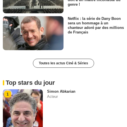
genre !
Netflix : la série de Dany Boon
sera un hommage à un
chanteur adoré par des millions
de Français
Toutes les actus Ciné & Séries
Top stars du jour
Simon Abkarian
1
Acteur