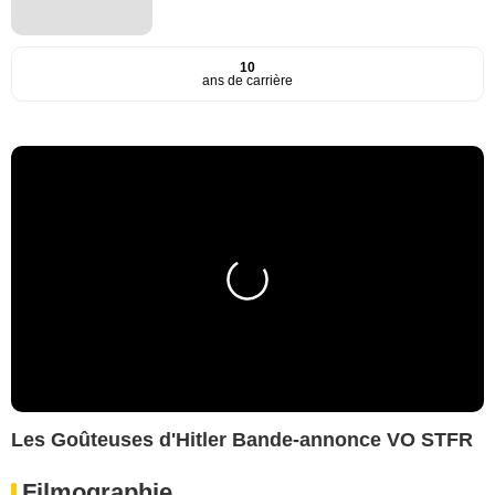
10
ans de carrière
Les Goûteuses d'Hitler Bande-annonce VO STFR
Filmographie