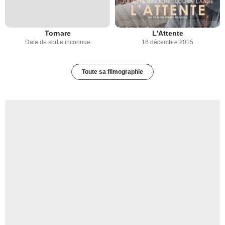
Tornare
L'Attente
Date de sortie inconnue
16 décembre 2015
Toute sa filmographie