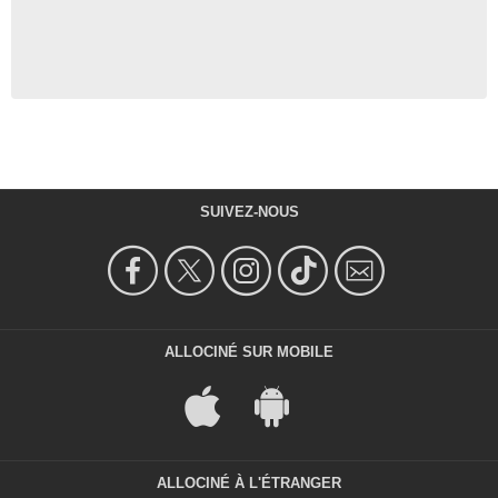
SUIVEZ-NOUS
ALLOCINÉ SUR MOBILE
ALLOCINÉ À L'ÉTRANGER