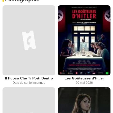
Il Fuoco Che Ti Porti Dentro
Les Goûteuses d'Hitler
Date de sortie inconnue
20 mai 2026