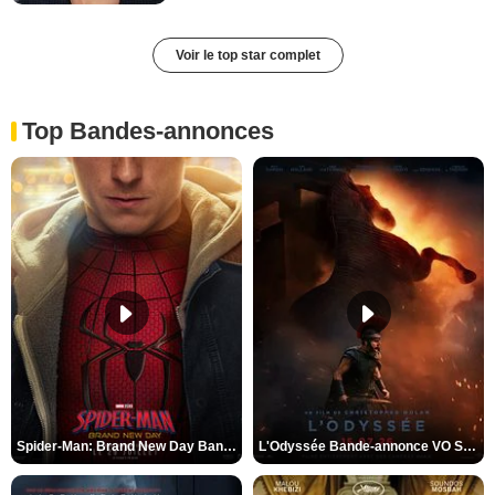
Voir le top star complet
Top Bandes-annonces
Spider-Man: Brand New Day Bande-annonce VO STFR
L'Odyssée Bande-annonce VO STFR