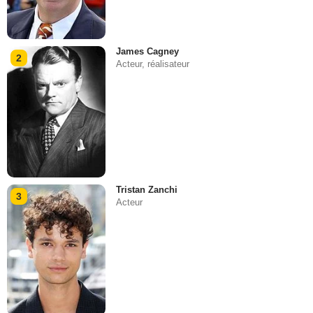
James Cagney
2
Acteur, réalisateur
Tristan Zanchi
3
Acteur