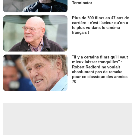
Terminator
Plus de 300 films en 47 ans de
carrière : c'est l'acteur qu'on a
le plus vu dans le cinéma
français !
"Il y a certains films qu'il vaut
mieux laisser tranquilles" :
Robert Redford ne voulait
absolument pas de remake
pour ce classique des années
70