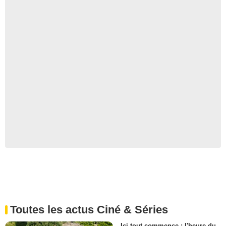
Toutes les actus Ciné & Séries