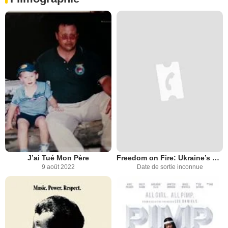
J’ai Tué Mon Père
Freedom on Fire: Ukraine’s Fight for Freedom
9 août 2022
Date de sortie inconnue