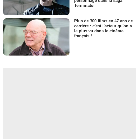
personnage dans la saga
Terminator
Plus de 300 films en 47 ans de
carrière : c'est l'acteur qu'on a
le plus vu dans le cinéma
français !