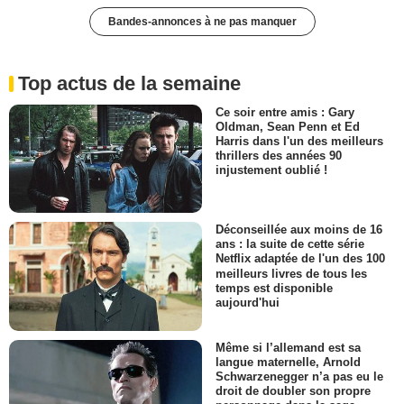
Bandes-annonces à ne pas manquer
Top actus de la semaine
Ce soir entre amis : Gary
Oldman, Sean Penn et Ed
Harris dans l'un des meilleurs
thrillers des années 90
injustement oublié !
Déconseillée aux moins de 16
ans : la suite de cette série
Netflix adaptée de l'un des 100
meilleurs livres de tous les
temps est disponible
aujourd'hui
Même si l’allemand est sa
langue maternelle, Arnold
Schwarzenegger n’a pas eu le
droit de doubler son propre