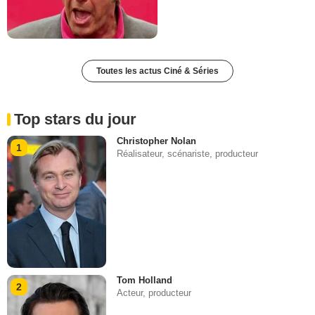
Toutes les actus Ciné & Séries
Top stars du jour
Christopher Nolan
1
Réalisateur, scénariste, producteur
Tom Holland
2
Acteur, producteur