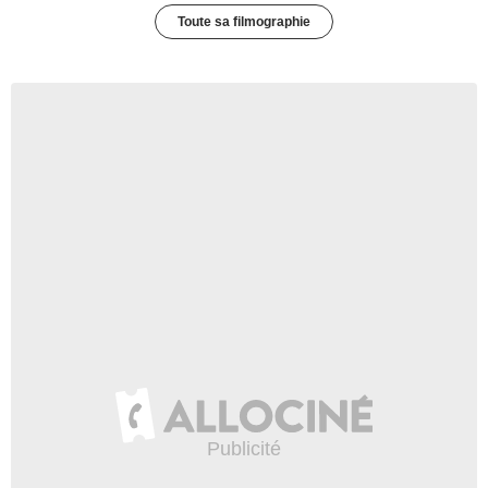
Toute sa filmographie