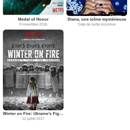
Medal of Honor
Diana, une icône mystérieuse
9 novembre 2018
Date de sortie inconnue
Winter on Fire: Ukraine's Fight for Freedom
12 juillet 2017