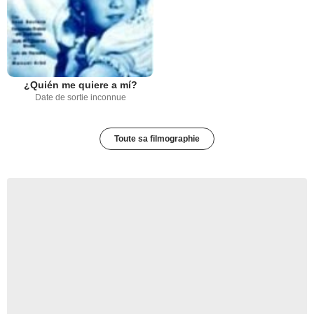
¿Quién me quiere a mí?
Date de sortie inconnue
Toute sa filmographie