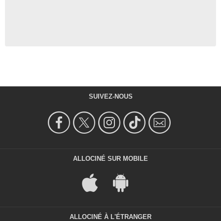
SUIVEZ-NOUS
ALLOCINÉ SUR MOBILE
ALLOCINÉ À L'ÉTRANGER