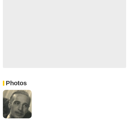
Photos