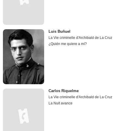
Luis Buñuel
La Vie criminelle d'Archibald de La Cruz
¿Quién me quiere a mí?
Carlos Riquelme
La Vie criminelle d'Archibald de La Cruz
La Nuit avance