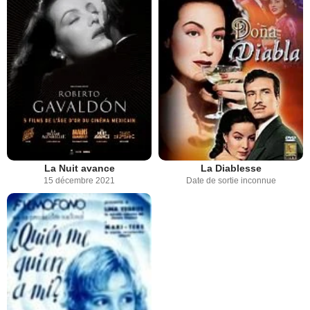
La Nuit avance
La Diablesse
15 décembre 2021
Date de sortie inconnue