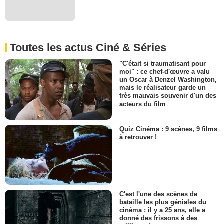
Toutes les actus Ciné & Séries
"C'était si traumatisant pour
moi" : ce chef-d'œuvre a valu
un Oscar à Denzel Washington,
mais le réalisateur garde un
très mauvais souvenir d'un des
acteurs du film
Quiz Cinéma : 9 scènes, 9 films
à retrouver !
C'est l'une des scènes de
bataille les plus géniales du
cinéma : il y a 25 ans, elle a
donné des frissons à des