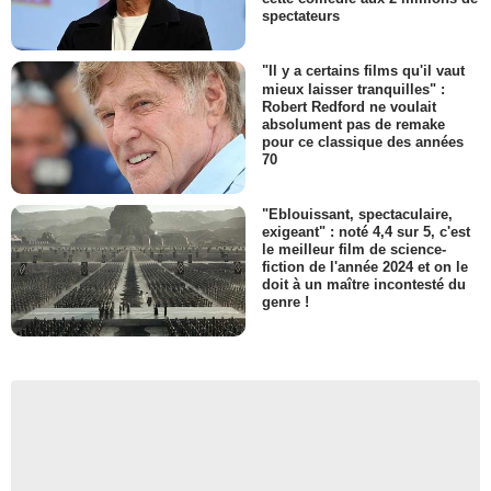
spectateurs
"Il y a certains films qu'il vaut
mieux laisser tranquilles" :
Robert Redford ne voulait
absolument pas de remake
pour ce classique des années
70
"Eblouissant, spectaculaire,
exigeant" : noté 4,4 sur 5, c'est
le meilleur film de science-
fiction de l'année 2024 et on le
doit à un maître incontesté du
genre !