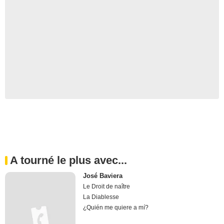
A tourné le plus avec...
José Baviera
Le Droit de naître
La Diablesse
¿Quién me quiere a mí?