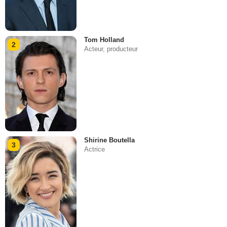
Tom Holland
2
Acteur, producteur
Shirine Boutella
3
Actrice