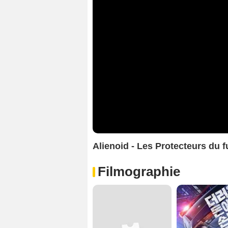
Alienoid - Les Protecteurs du
Filmographie