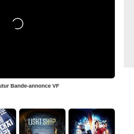
 futur Bande-annonce VF