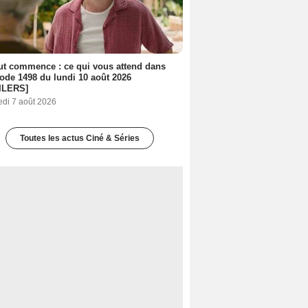
out commence : ce qui vous attend dans
sode 1498 du lundi 10 août 2026
ILERS]
edi 7 août 2026
Toutes les actus Ciné & Séries