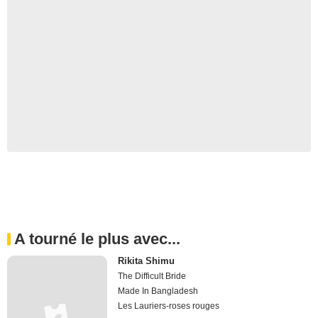
A tourné le plus avec...
Rikita Shimu
The Difficult Bride
Made In Bangladesh
Les Lauriers-roses rouges