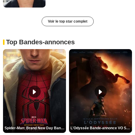
Voir le top star complet
Top Bandes-annonces
Spider-Man: Brand New Day Bande-annonce VO STFR
L'Odyssée Bande-annonce VO STFR