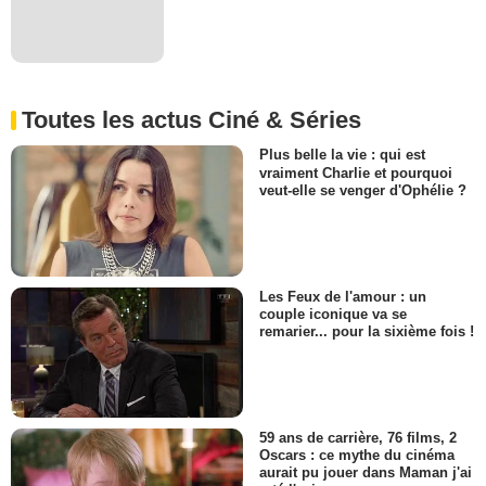
Toutes les actus Ciné & Séries
Plus belle la vie : qui est
vraiment Charlie et pourquoi
veut-elle se venger d'Ophélie ?
Les Feux de l'amour : un
couple iconique va se
remarier... pour la sixième fois !
59 ans de carrière, 76 films, 2
Oscars : ce mythe du cinéma
aurait pu jouer dans Maman j'ai