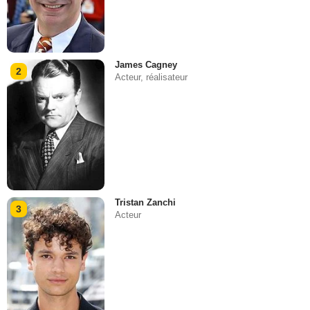
James Cagney
2
Acteur, réalisateur
Tristan Zanchi
3
Acteur