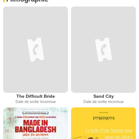
The Difficult Bride
Sand City
Date de sortie inconnue
Date de sortie inconnue