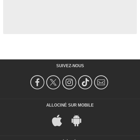
SUIVEZ-NOUS
ALLOCINÉ SUR MOBILE