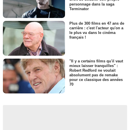
personnage dans la saga
Terminator
Plus de 300 films en 47 ans de
carrière : c'est l'acteur qu'on a
le plus vu dans le cinéma
français !
"Il y a certains films qu'il vaut
mieux laisser tranquilles" :
Robert Redford ne voulait
absolument pas de remake
pour ce classique des années
70