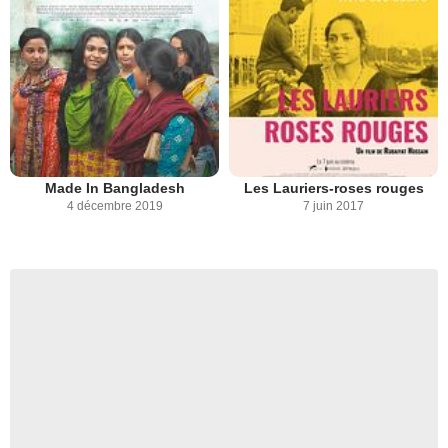
Made In Bangladesh
Les Lauriers-roses rouges
4 décembre 2019
7 juin 2017