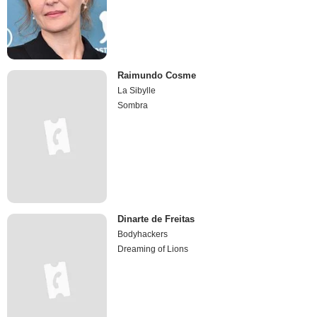
Raimundo Cosme
La Sibylle
Sombra
Dinarte de Freitas
Bodyhackers
Dreaming of Lions