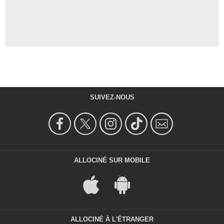
SUIVEZ-NOUS
ALLOCINÉ SUR MOBILE
ALLOCINÉ À L'ÉTRANGER