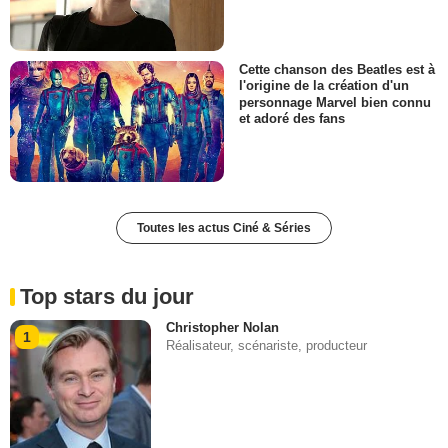
Cette chanson des Beatles est à
l'origine de la création d'un
personnage Marvel bien connu
et adoré des fans
Toutes les actus Ciné & Séries
Top stars du jour
Christopher Nolan
1
Réalisateur, scénariste, producteur