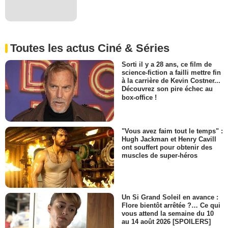
Toutes les actus Ciné & Séries
Sorti il y a 28 ans, ce film de
science-fiction a failli mettre fin
à la carrière de Kevin Costner...
Découvrez son pire échec au
box-office !
"Vous avez faim tout le temps" :
Hugh Jackman et Henry Cavill
ont souffert pour obtenir des
muscles de super-héros
Un Si Grand Soleil en avance :
Flore bientôt arrêtée ?… Ce qui
vous attend la semaine du 10
au 14 août 2026 [SPOILERS]