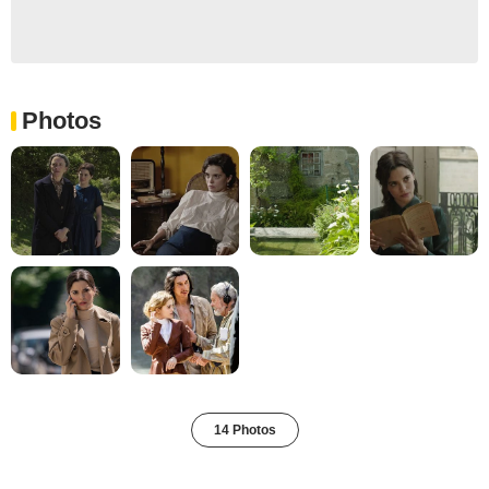
Photos
14 Photos