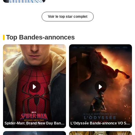
Voir le top star complet
Top Bandes-annonces
Spider-Man: Brand New Day Bande-annonce VO STFR
L'Odyssée Bande-annonce VO STFR