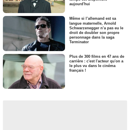
aujourd'hui
Même si l’allemand est sa
langue maternelle, Arnold
Schwarzenegger n’a pas eu le
droit de doubler son propre
personnage dans la saga
Terminator
Plus de 300 films en 47 ans de
carrière : c'est l'acteur qu'on a
le plus vu dans le cinéma
français !