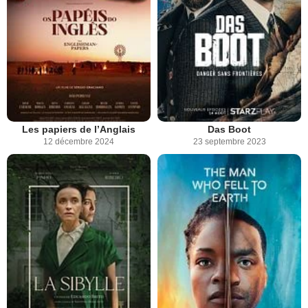
Les papiers de l’Anglais
Das Boot
12 décembre 2024
23 septembre 2023