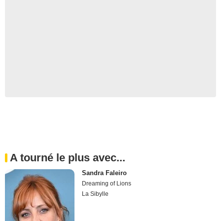
A tourné le plus avec...
Sandra Faleiro
Dreaming of Lions
La Sibylle