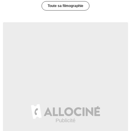
Toute sa filmographie