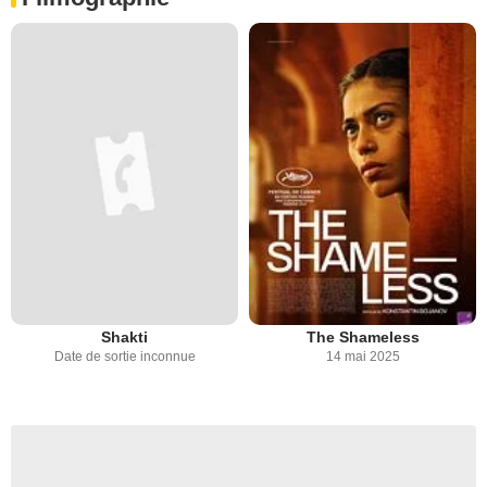
Shakti
The Shameless
Date de sortie inconnue
14 mai 2025