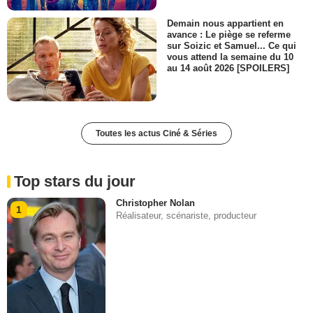
Demain nous appartient en
avance : Le piège se referme
sur Soizic et Samuel... Ce qui
vous attend la semaine du 10
au 14 août 2026 [SPOILERS]
Toutes les actus Ciné & Séries
Top stars du jour
Christopher Nolan
1
Réalisateur, scénariste, producteur