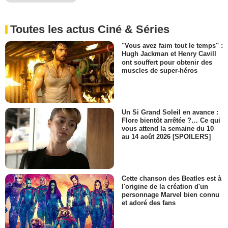
Toutes les actus Ciné & Séries
"Vous avez faim tout le temps" :
Hugh Jackman et Henry Cavill
ont souffert pour obtenir des
muscles de super-héros
Un Si Grand Soleil en avance :
Flore bientôt arrêtée ?… Ce qui
vous attend la semaine du 10
au 14 août 2026 [SPOILERS]
Cette chanson des Beatles est à
l'origine de la création d'un
personnage Marvel bien connu
et adoré des fans