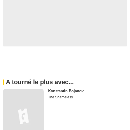
A tourné le plus avec...
Konstantin Bojanov
The Shameless