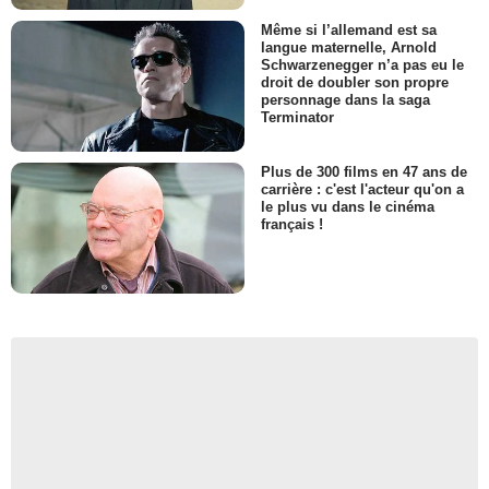
Même si l’allemand est sa
langue maternelle, Arnold
Schwarzenegger n’a pas eu le
droit de doubler son propre
personnage dans la saga
Terminator
Plus de 300 films en 47 ans de
carrière : c'est l'acteur qu'on a
le plus vu dans le cinéma
français !