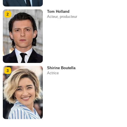
Tom Holland
2
Acteur, producteur
Shirine Boutella
3
Actrice