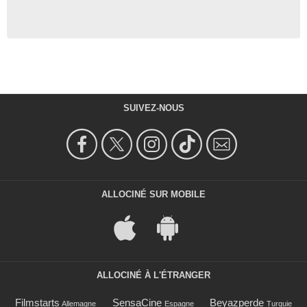
SUIVEZ-NOUS
ALLOCINÉ SUR MOBILE
ALLOCINÉ À L'ÉTRANGER
Filmstarts
SensaCine
Beyazperde
Allemagne
Espagne
Turquie