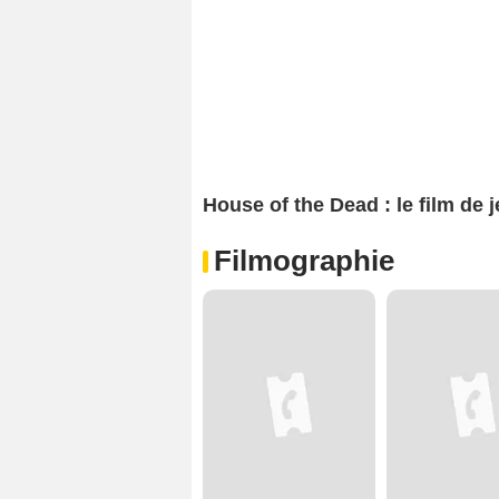
House of the Dead : le film de 
Filmographie