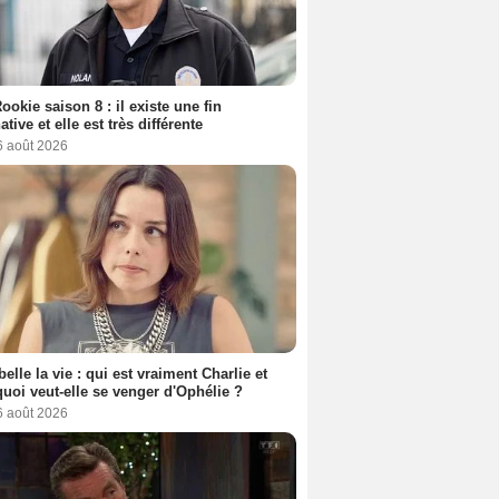
ookie saison 8 : il existe une fin
ative et elle est très différente
6 août 2026
belle la vie : qui est vraiment Charlie et
uoi veut-elle se venger d'Ophélie ?
6 août 2026