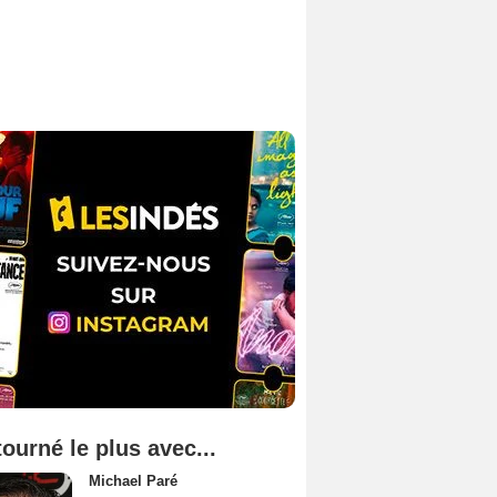
tourné le plus avec...
Michael Paré