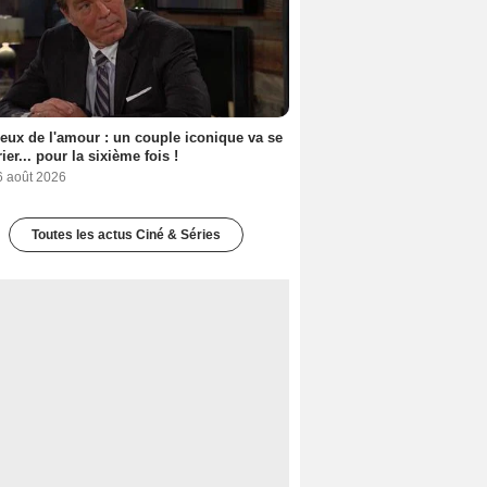
eux de l'amour : un couple iconique va se
ier... pour la sixième fois !
6 août 2026
Toutes les actus Ciné & Séries