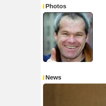
Photos
News