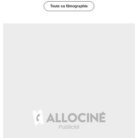
Toute sa filmographie