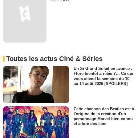
Sid Is Dead
Toutes les actus Ciné & Séries
Un Si Grand Soleil en avance :
Flore bientôt arrêtée ?… Ce qui
vous attend la semaine du 10
au 14 août 2026 [SPOILERS]
Cette chanson des Beatles est à
l'origine de la création d'un
personnage Marvel bien connu
et adoré des fans