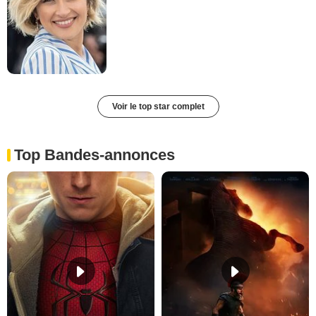
Voir le top star complet
Top Bandes-annonces