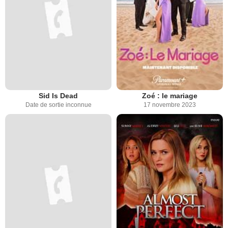
Sid Is Dead
Zoé : le mariage
Date de sortie inconnue
17 novembre 2023