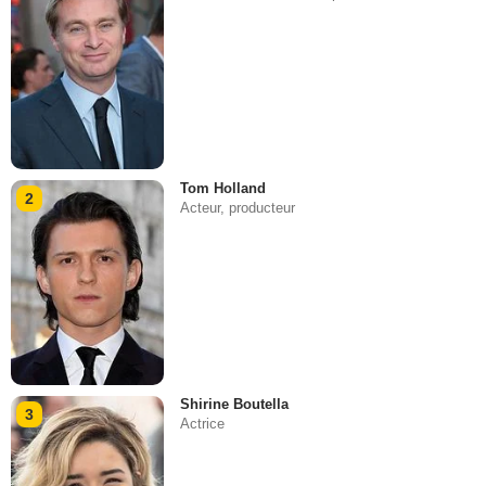
Tom Holland
2
Acteur, producteur
Shirine Boutella
3
Actrice