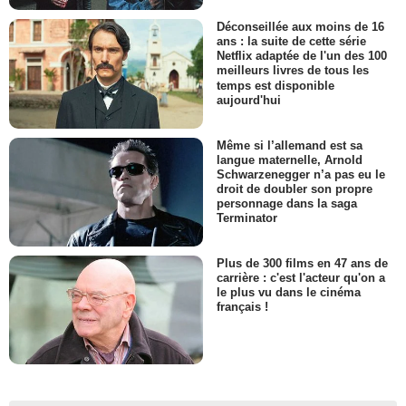
Déconseillée aux moins de 16
ans : la suite de cette série
Netflix adaptée de l'un des 100
meilleurs livres de tous les
temps est disponible
aujourd'hui
Même si l’allemand est sa
langue maternelle, Arnold
Schwarzenegger n’a pas eu le
droit de doubler son propre
personnage dans la saga
Terminator
Plus de 300 films en 47 ans de
carrière : c'est l'acteur qu'on a
le plus vu dans le cinéma
français !