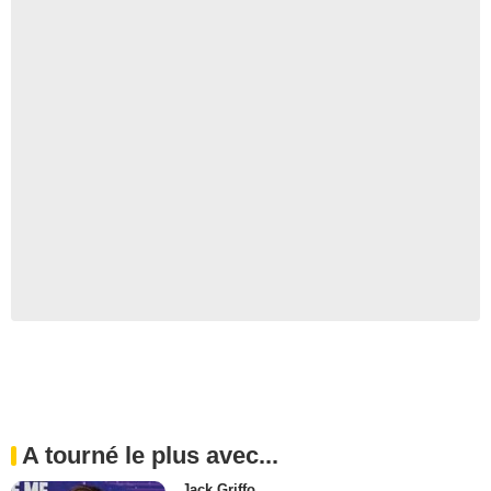
A tourné le plus avec...
Jack Griffo