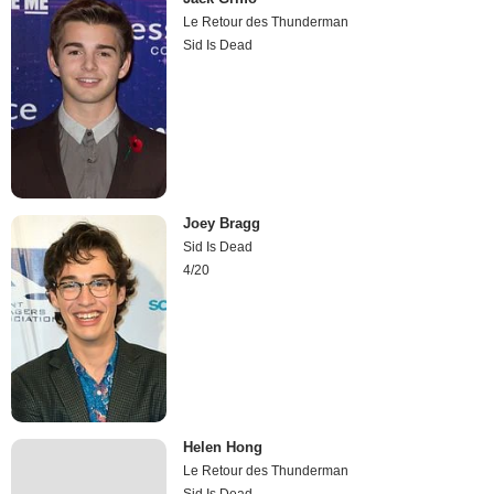
Le Retour des Thunderman
Sid Is Dead
Joey Bragg
Sid Is Dead
4/20
Helen Hong
Le Retour des Thunderman