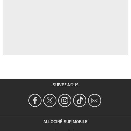
SUIVEZ-NOUS
ALLOCINÉ SUR MOBILE