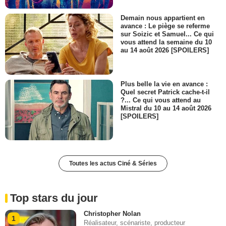
Demain nous appartient en
avance : Le piège se referme
sur Soizic et Samuel... Ce qui
vous attend la semaine du 10
au 14 août 2026 [SPOILERS]
Plus belle la vie en avance :
Quel secret Patrick cache-t-il
?... Ce qui vous attend au
Mistral du 10 au 14 août 2026
[SPOILERS]
Toutes les actus Ciné & Séries
Top stars du jour
Christopher Nolan
1
Réalisateur, scénariste, producteur