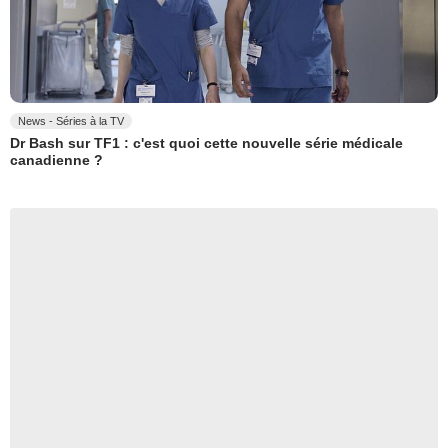
News - Séries à la TV
Dr Bash sur TF1 : c'est quoi cette nouvelle série médicale
canadienne ?