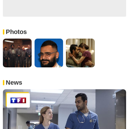
Photos
News