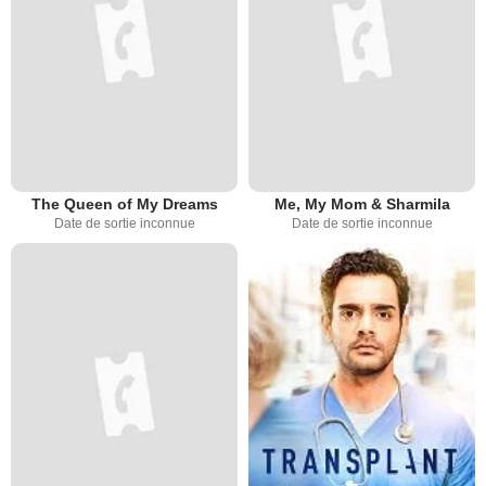
The Queen of My Dreams
Me, My Mom & Sharmila
Date de sortie inconnue
Date de sortie inconnue