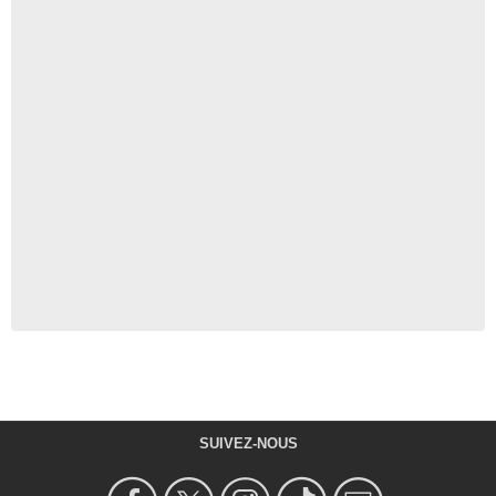
SUIVEZ-NOUS