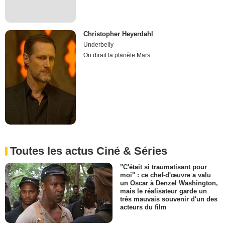
Christopher Heyerdahl
Underbelly
On dirait la planète Mars
Toutes les actus Ciné & Séries
"C'était si traumatisant pour
moi" : ce chef-d'œuvre a valu
un Oscar à Denzel Washington,
mais le réalisateur garde un
très mauvais souvenir d'un des
acteurs du film