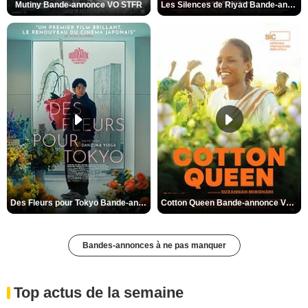
Mutiny Bande-annonce VO STFR
Les Silences de Riyad Bande-annonce VO STFR
Des Fleurs pour Tokyo Bande-annonce VO STFR
Cotton Queen Bande-annonce VO STFR
Bandes-annonces à ne pas manquer
Top actus de la semaine