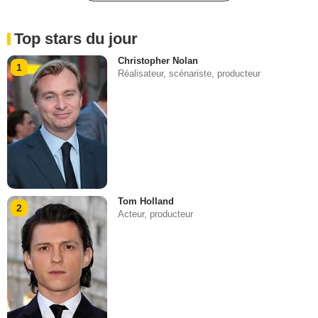
Top stars du jour
Christopher Nolan
1
Réalisateur, scénariste, producteur
Tom Holland
2
Acteur, producteur