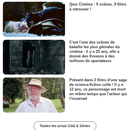
Quiz Cinéma : 9 scènes, 9 films
à retrouver !
C'est l'une des scènes de
bataille les plus géniales du
cinéma : il y a 25 ans, elle a
donné des frissons à des
millions de spectateurs
Présent dans 2 films d'une saga
de science-fiction culte ! Il y a
12 ans, ce personnage est mort
en même temps que l'acteur qui
l'incarnait
Toutes les actus Ciné & Séries