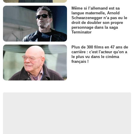
Même si l’allemand est sa
langue maternelle, Arnold
Schwarzenegger n’a pas eu le
droit de doubler son propre
personnage dans la saga
Terminator
Plus de 300 films en 47 ans de
carrière : c'est l'acteur qu'on a
le plus vu dans le cinéma
français !