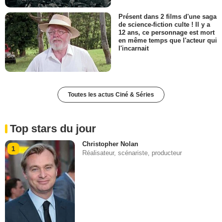
Présent dans 2 films d'une saga
de science-fiction culte ! Il y a
12 ans, ce personnage est mort
en même temps que l'acteur qui
l'incarnait
Toutes les actus Ciné & Séries
Top stars du jour
Christopher Nolan
1
Réalisateur, scénariste, producteur