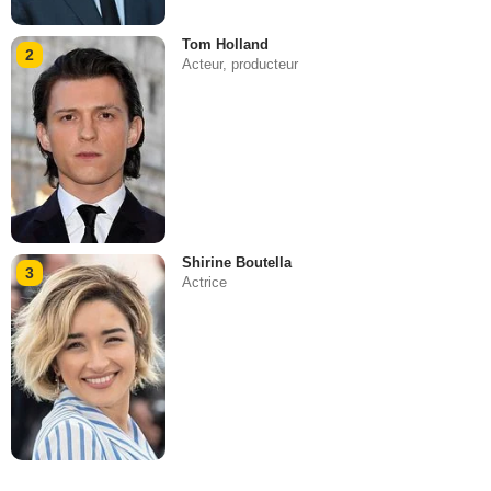
Tom Holland
2
Acteur, producteur
Shirine Boutella
3
Actrice