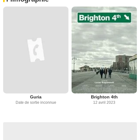
Guria
Brighton 4th
Date de sortie inconnue
12 avril 2023