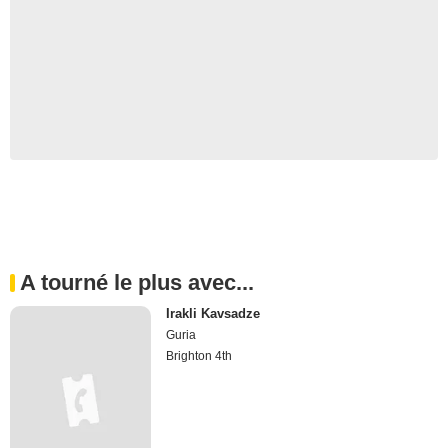
A tourné le plus avec...
Irakli Kavsadze
Guria
Brighton 4th