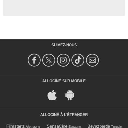
SUIVEZ-NOUS
ALLOCINÉ SUR MOBILE
ALLOCINÉ À L'ÉTRANGER
Filmstarts
SensaCine
Beyazperde
Allemagne
Espagne
Turquie