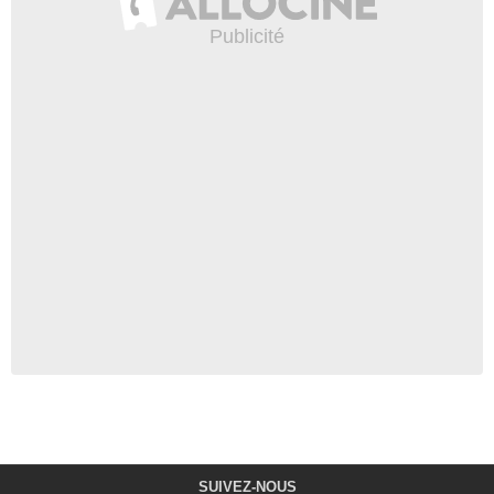
SUIVEZ-NOUS