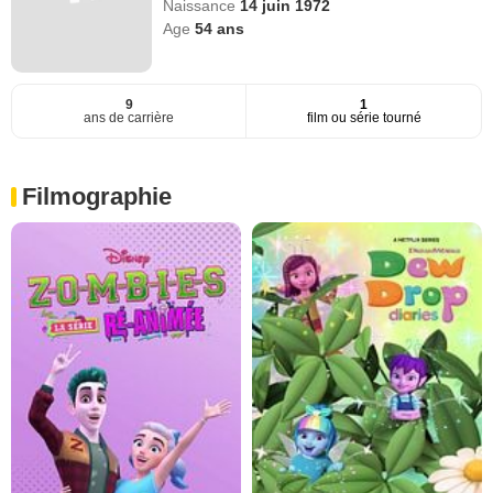
Naissance
14 juin 1972
Age
54
ans
9
1
ans de carrière
film ou série tourné
Filmographie