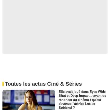
Toutes les actus Ciné & Séries
Elle avait joué dans Eyes Wide
Shut et Deep Impact... avant de
renoncer au cinéma : qu'est
devenue l'actrice Leelee
Sobieksi ?