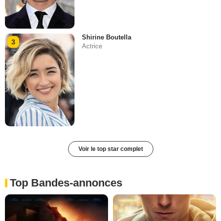
Shirine Boutella
3
Actrice
Voir le top star complet
Top Bandes-annonces