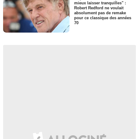
mieux laisser tranquilles" :
Robert Redford ne voulait
absolument pas de remake
pour ce classique des années
70