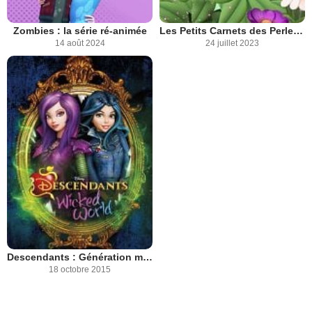
Zombies : la série ré-animée
Les Petits Carnets des Perles de rosée
14 août 2024
24 juillet 2023
Descendants : Génération méchants
18 octobre 2015