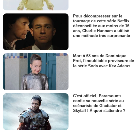
Pour décompresser sur le
tournage de cette série Netflix
déconseillée aux moins de 16
ans, Charlie Hunnam a utilisé
une méthode très surprenante
Mort à 68 ans de Dominique
Frot, l'inoubliable proviseure de
la série Soda avec Kev Adams
C'est officiel, Paramount+
confie sa nouvelle série au
scénariste de Gladiator et
Skyfall ! À quoi s'attendre ?