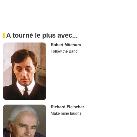
A tourné le plus avec...
Robert Mitchum
Follow the Band
Richard Fleischer
Make mine laughs