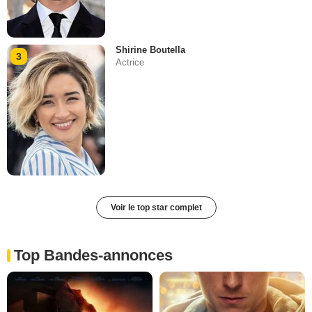
Shirine Boutella
3
Actrice
Voir le top star complet
Top Bandes-annonces