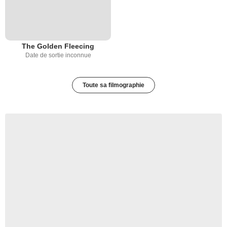
The Golden Fleecing
Date de sortie inconnue
Toute sa filmographie