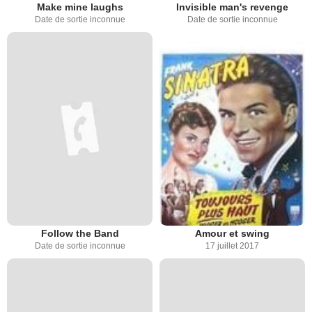
Make mine laughs
Invisible man's revenge
Date de sortie inconnue
Date de sortie inconnue
Follow the Band
Amour et swing
Date de sortie inconnue
17 juillet 2017