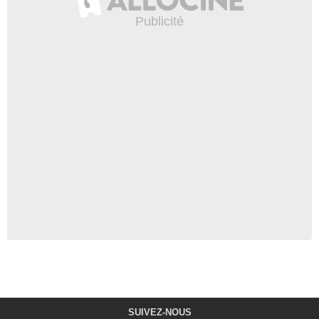
SUIVEZ-NOUS