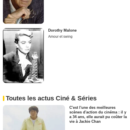
Dorothy Malone
Amour et swing
Toutes les actus Ciné & Séries
C'est l'une des meilleures
scènes d'action du cinéma : il y
a 34 ans, elle aurait pu coûter la
vie à Jackie Chan