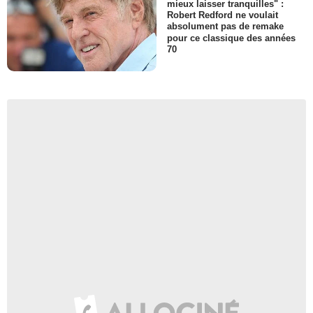
mieux laisser tranquilles" :
Robert Redford ne voulait
absolument pas de remake
pour ce classique des années
70