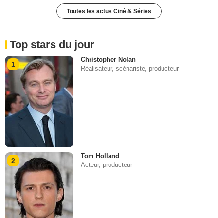
Toutes les actus Ciné & Séries
Top stars du jour
Christopher Nolan
1
Réalisateur, scénariste, producteur
Tom Holland
2
Acteur, producteur