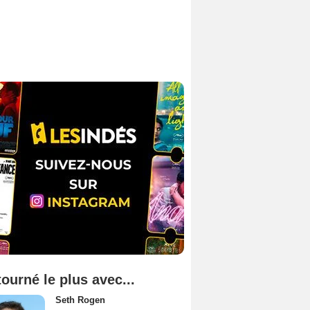
tourné le plus avec...
Seth Rogen