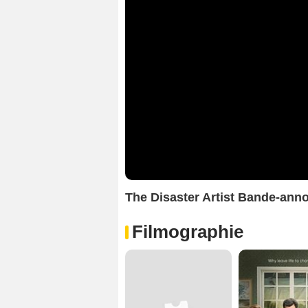
The Disaster Artist Bande-ann
Filmographie