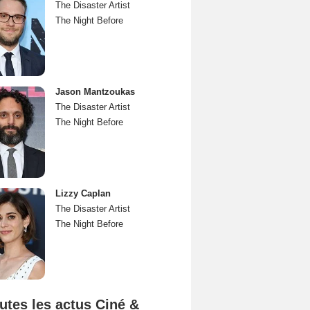
The Disaster Artist
The Night Before
Jason Mantzoukas
The Disaster Artist
The Night Before
Lizzy Caplan
The Disaster Artist
The Night Before
utes les actus Ciné &