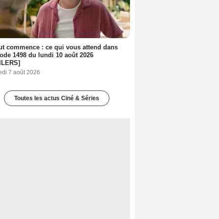
out commence : ce qui vous attend dans
sode 1498 du lundi 10 août 2026
ILERS]
edi 7 août 2026
Toutes les actus Ciné & Séries