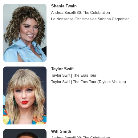
Shania Twain
Andrea Bocelli 30: The Celebration
Le Nonsense Christmas de Sabrina Carpenter
Taylor Swift
Taylor Swift | The Eras Tour
Taylor Swift | The Eras Tour (Taylor's Version)
Will Smith