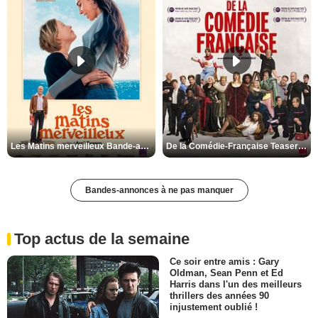
Les Matins merveilleux Bande-annonce VF
De la Comédie-Française Teaser VF
Bandes-annonces à ne pas manquer
Top actus de la semaine
Ce soir entre amis : Gary
Oldman, Sean Penn et Ed
Harris dans l'un des meilleurs
thrillers des années 90
injustement oublié !