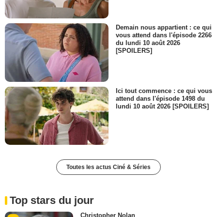
Demain nous appartient : ce qui
vous attend dans l'épisode 2266
du lundi 10 août 2026
[SPOILERS]
Ici tout commence : ce qui vous
attend dans l'épisode 1498 du
lundi 10 août 2026 [SPOILERS]
Toutes les actus Ciné & Séries
Top stars du jour
Christopher Nolan