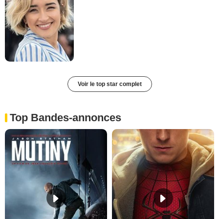
Voir le top star complet
Top Bandes-annonces