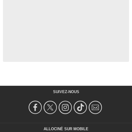
SUIVEZ-NOUS
ALLOCINÉ SUR MOBILE