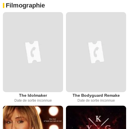
Filmographie
The Idolmaker
The Bodyguard Remake
Date de sortie inconnue
Date de sortie inconnue