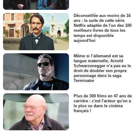
Déconseillée aux moins de 16
ans : la suite de cette série
Netflix adaptée de l'un des 100
meilleurs livres de tous les
temps est disponible
aujourd'hui
Même si l’allemand est sa
langue maternelle, Arnold
Schwarzenegger n’a pas eu le
droit de doubler son propre
personnage dans la saga
Terminator
Plus de 300 films en 47 ans de
carrière : c'est l'acteur qu'on a
le plus vu dans le cinéma
français !