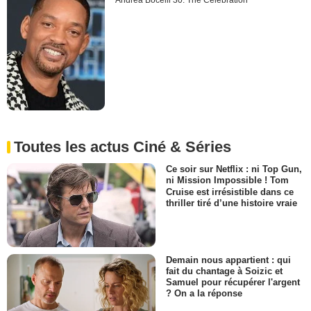
Andrea Bocelli 30: The Celebration
Toutes les actus Ciné & Séries
Ce soir sur Netflix : ni Top Gun,
ni Mission Impossible ! Tom
Cruise est irrésistible dans ce
thriller tiré d’une histoire vraie
Demain nous appartient : qui
fait du chantage à Soizic et
Samuel pour récupérer l'argent
? On a la réponse