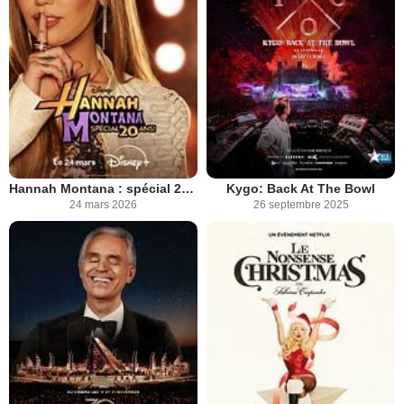
Hannah Montana : spécial 20 ans !
Kygo: Back At The Bowl
24 mars 2026
26 septembre 2025