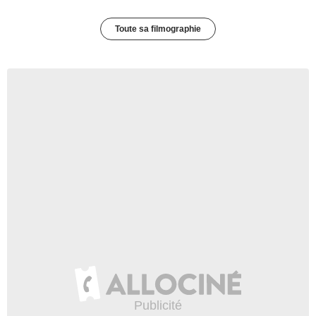
Toute sa filmographie