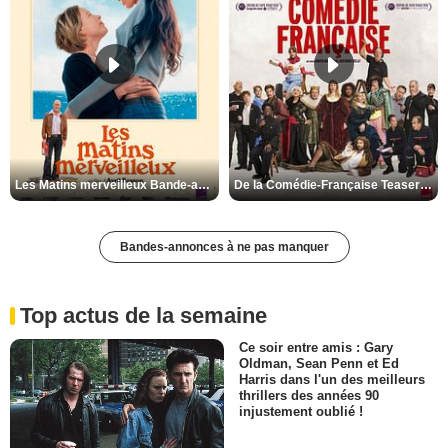
Les Matins merveilleux Bande-annonce VF
De la Comédie-Française Teaser VF
Bandes-annonces à ne pas manquer
Top actus de la semaine
Ce soir entre amis : Gary
Oldman, Sean Penn et Ed
Harris dans l'un des meilleurs
thrillers des années 90
injustement oublié !