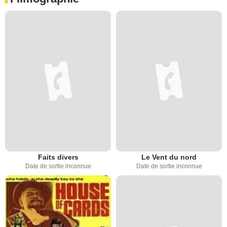
Faits divers
Le Vent du nord
Date de sortie inconnue
Date de sortie inconnue