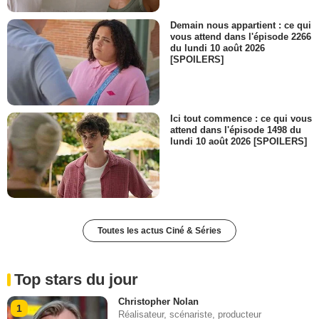
Demain nous appartient : ce qui
vous attend dans l'épisode 2266
du lundi 10 août 2026
[SPOILERS]
Ici tout commence : ce qui vous
attend dans l'épisode 1498 du
lundi 10 août 2026 [SPOILERS]
Toutes les actus Ciné & Séries
Top stars du jour
Christopher Nolan
1
Réalisateur, scénariste, producteur