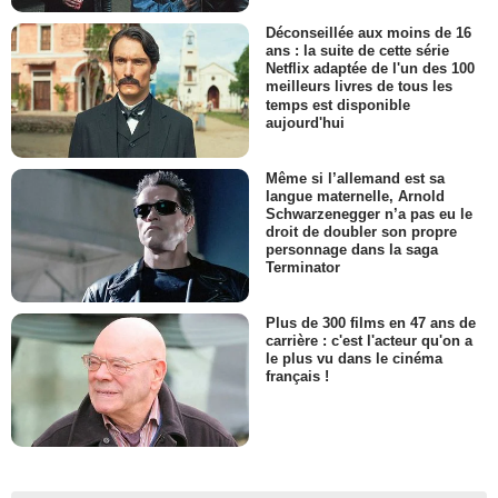
Déconseillée aux moins de 16
ans : la suite de cette série
Netflix adaptée de l'un des 100
meilleurs livres de tous les
temps est disponible
aujourd'hui
Même si l’allemand est sa
langue maternelle, Arnold
Schwarzenegger n’a pas eu le
droit de doubler son propre
personnage dans la saga
Terminator
Plus de 300 films en 47 ans de
carrière : c'est l'acteur qu'on a
le plus vu dans le cinéma
français !