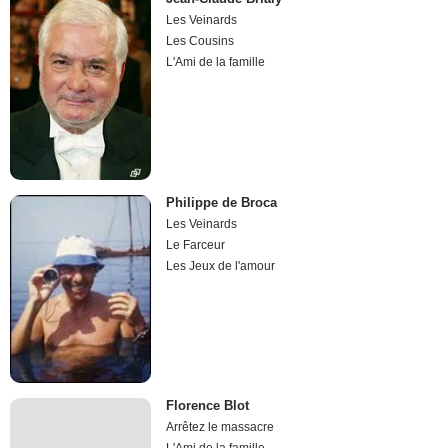
Les Veinards
Les Cousins
L'Ami de la famille
Philippe de Broca
Les Veinards
Le Farceur
Les Jeux de l'amour
Florence Blot
Arrêtez le massacre