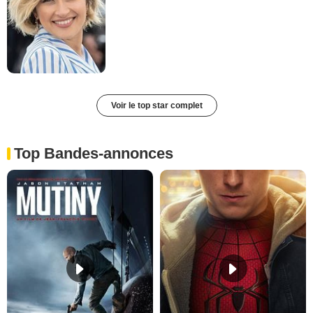
Voir le top star complet
Top Bandes-annonces