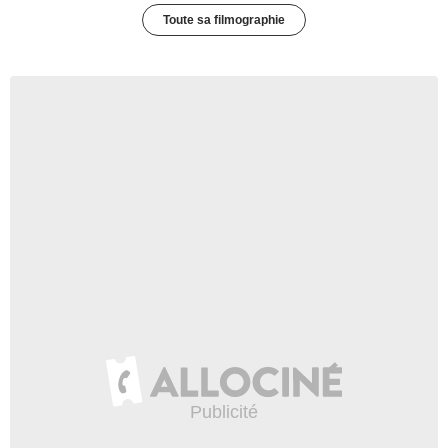
Toute sa filmographie