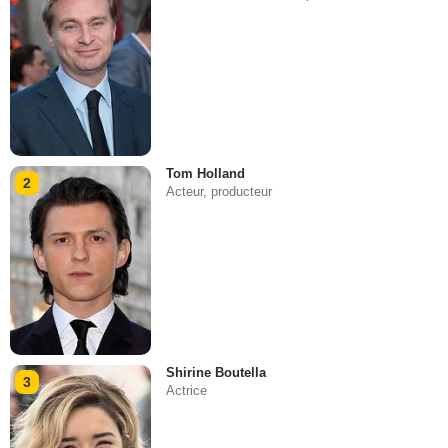
Tom Holland
2
Acteur, producteur
Shirine Boutella
3
Actrice