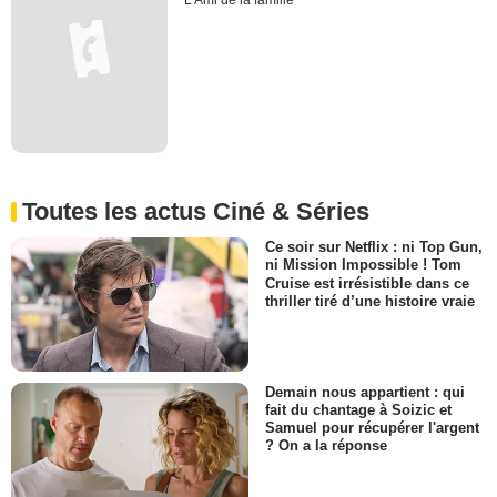
L'Ami de la famille
Toutes les actus Ciné & Séries
Ce soir sur Netflix : ni Top Gun,
ni Mission Impossible ! Tom
Cruise est irrésistible dans ce
thriller tiré d’une histoire vraie
Demain nous appartient : qui
fait du chantage à Soizic et
Samuel pour récupérer l'argent
? On a la réponse