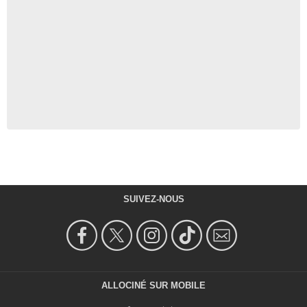
SUIVEZ-NOUS
ALLOCINÉ SUR MOBILE