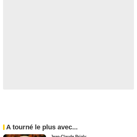
A tourné le plus avec...
Jean-Claude Brialy