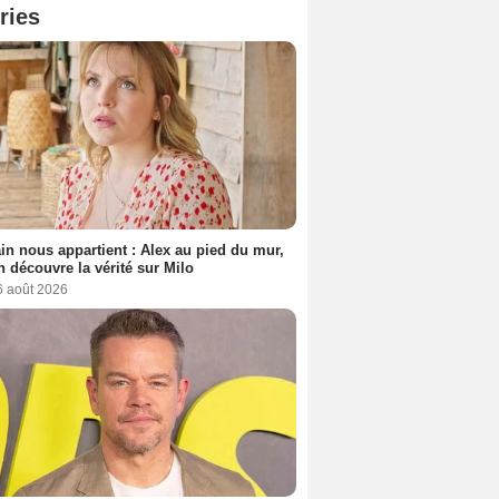
ries
n nous appartient : Alex au pied du mur,
h découvre la vérité sur Milo
6 août 2026