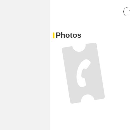
Photos