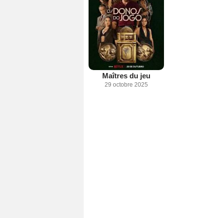
Maîtres du jeu
29 octobre 2025