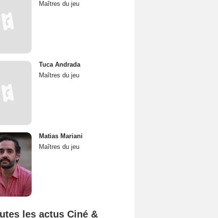
Maîtres du jeu
Tuca Andrada
Maîtres du jeu
Matias Mariani
Maîtres du jeu
utes les actus Ciné &