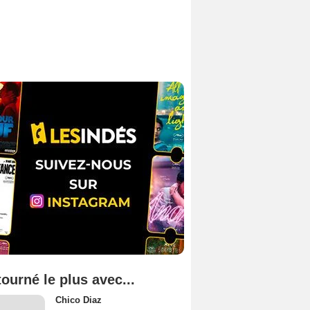
tourné le plus avec...
Chico Diaz