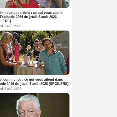
n nous appartient : ce qui vous attend
l'épisode 2264 du jeudi 6 août 2026
ILERS]
edi 5 août 2026
out commence : ce qui vous attend dans
sode 1496 du jeudi 6 août 2026 [SPOILERS]
edi 5 août 2026