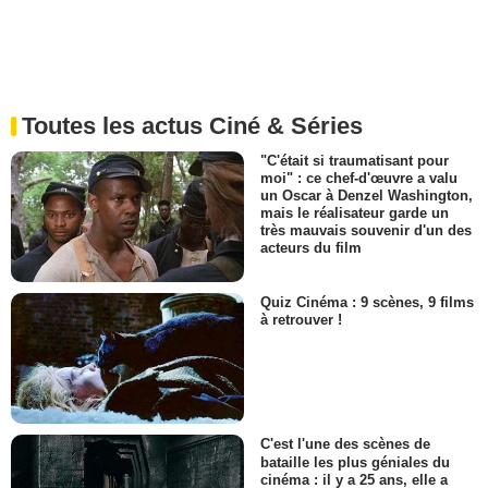
Toutes les actus Ciné & Séries
"C'était si traumatisant pour
moi" : ce chef-d'œuvre a valu
un Oscar à Denzel Washington,
mais le réalisateur garde un
très mauvais souvenir d'un des
acteurs du film
Quiz Cinéma : 9 scènes, 9 films
à retrouver !
C'est l'une des scènes de
bataille les plus géniales du
cinéma : il y a 25 ans, elle a