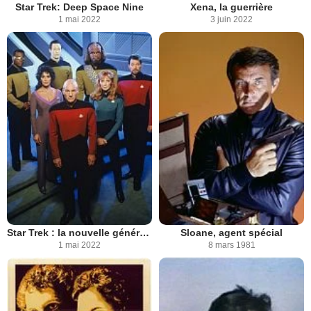
Star Trek: Deep Space Nine
Xena, la guerrière
1 mai 2022
3 juin 2022
Star Trek : la nouvelle génération
Sloane, agent spécial
1 mai 2022
8 mars 1981