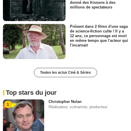
donné des frissons à des
millions de spectateurs
Présent dans 2 films d'une saga
de science-fiction culte ! Il y a
12 ans, ce personnage est mort
en même temps que l'acteur qui
l'incarnait
Toutes les actus Ciné & Séries
Top stars du jour
Christopher Nolan
1
Réalisateur, scénariste, producteur