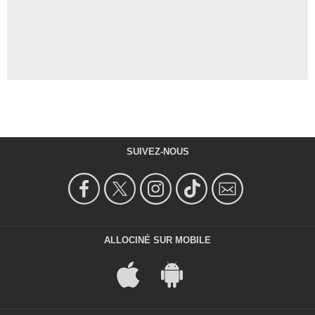
SUIVEZ-NOUS
ALLOCINÉ SUR MOBILE