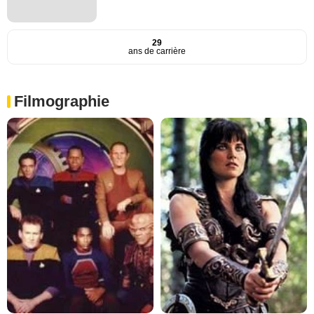
29
ans de carrière
Filmographie