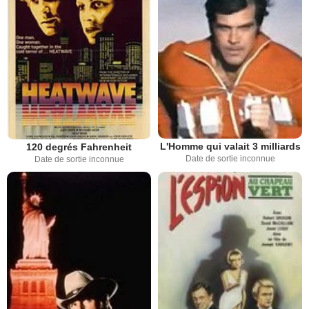
L'Homme qui valait 3 milliards
120 degrés Fahrenheit
Date de sortie inconnue
Date de sortie inconnue