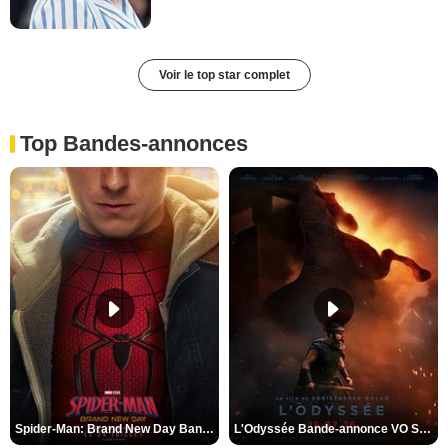
Voir le top star complet
Top Bandes-annonces
Spider-Man: Brand New Day Bande-annonce VO STFR
L'Odyssée Bande-annonce VO STFR