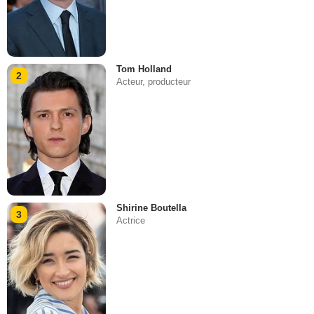
Tom Holland
2
Acteur, producteur
Shirine Boutella
3
Actrice