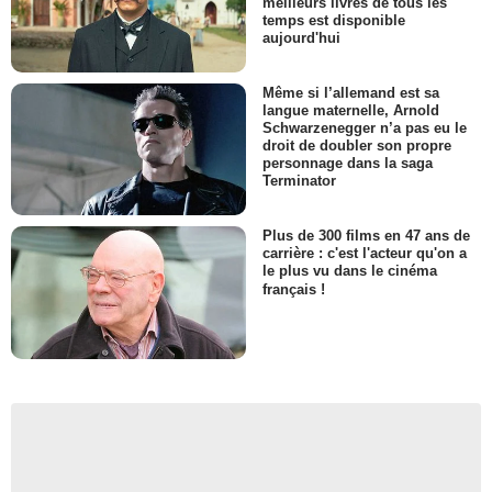
meilleurs livres de tous les
temps est disponible
aujourd'hui
Même si l’allemand est sa
langue maternelle, Arnold
Schwarzenegger n’a pas eu le
droit de doubler son propre
personnage dans la saga
Terminator
Plus de 300 films en 47 ans de
carrière : c'est l'acteur qu'on a
le plus vu dans le cinéma
français !